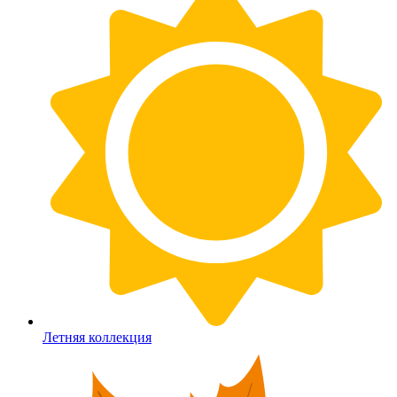
Летняя коллекция