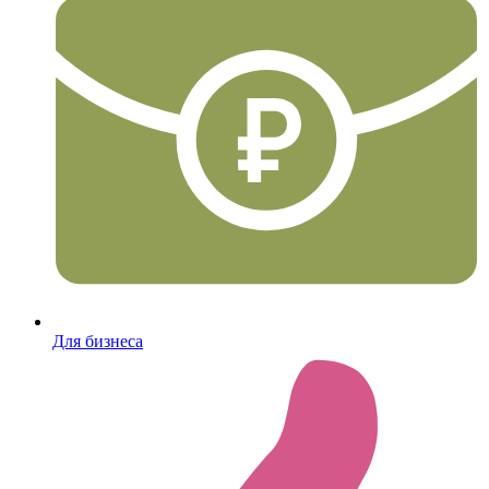
Для бизнеса