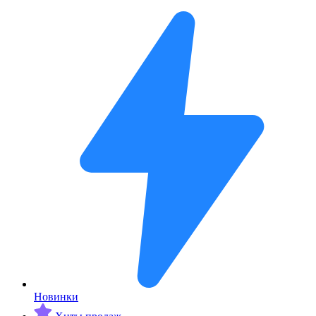
Новинки