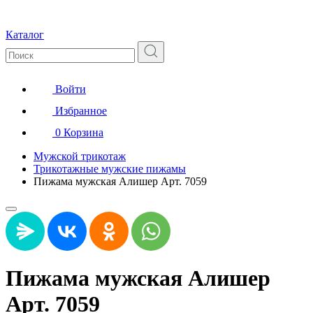
Каталог
Войти
Избранное
0
Корзина
Мужской трикотаж
Трикотажные мужские пижамы
Пижама мужская Алишер Арт. 7059
Пижама мужская Алишер
Арт. 7059