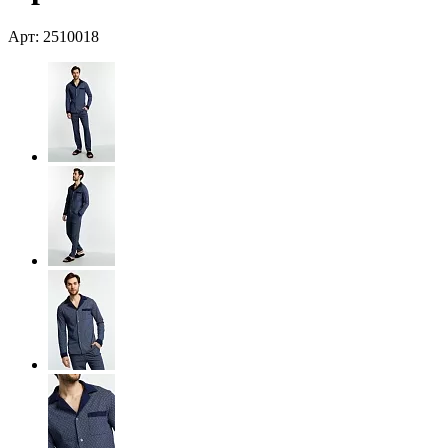
Арт: 2510018