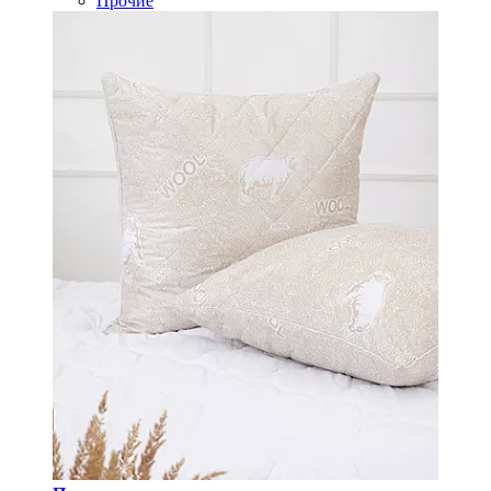
Прочие