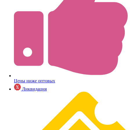
Цены ниже оптовых
Ликвидация