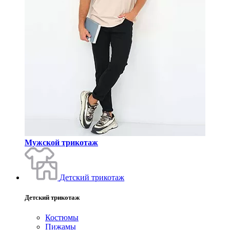
Мужской трикотаж
Детский трикотаж
Детский трикотаж
Костюмы
Пижамы