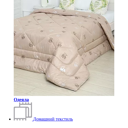
Одеяла
Домашний текстиль