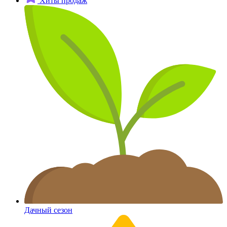
Хиты продаж
Дачный сезон