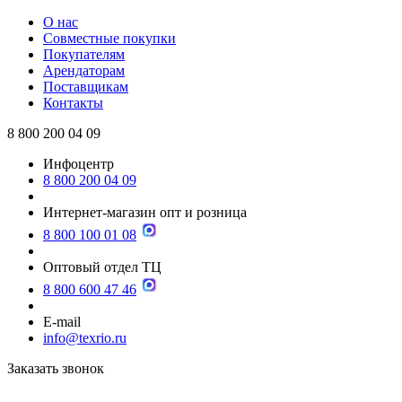
О нас
Совместные покупки
Покупателям
Арендаторам
Поставщикам
Контакты
8 800 200 04 09
Инфоцентр
8 800 200 04 09
Интернет-магазин опт и розница
8 800 100 01 08
Оптовый отдел ТЦ
8 800 600 47 46
E-mail
info@texrio.ru
Заказать звонок