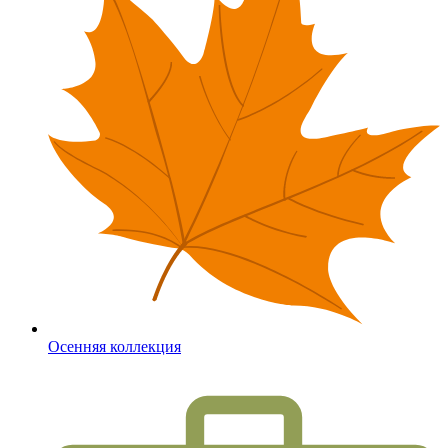
Осенняя коллекция