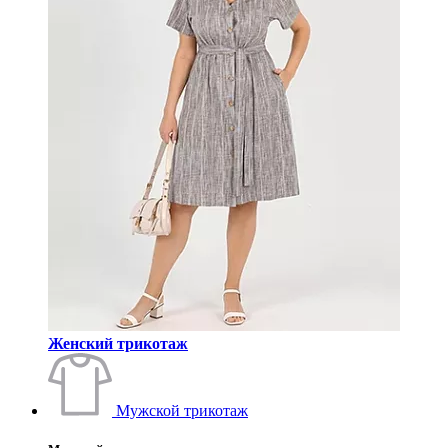
Женский трикотаж
Мужской трикотаж