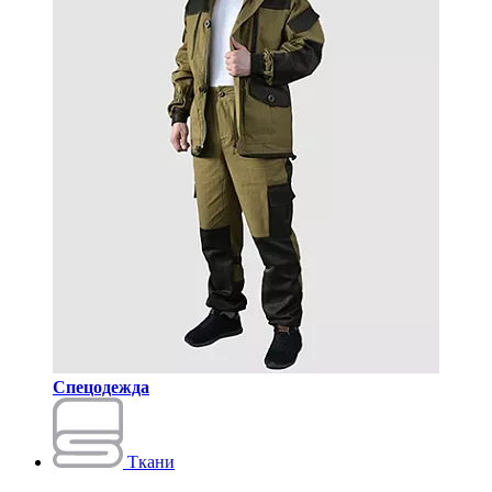
Спецодежда
Ткани