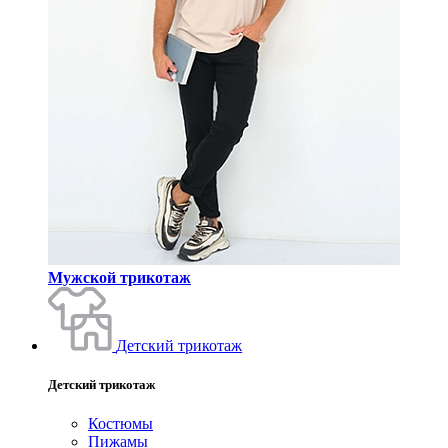
Мужской трикотаж
Детский трикотаж
Детский трикотаж
Костюмы
Пижамы