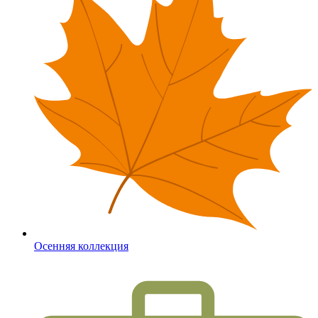
Осенняя коллекция