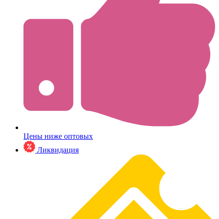
Цены ниже оптовых
Ликвидация