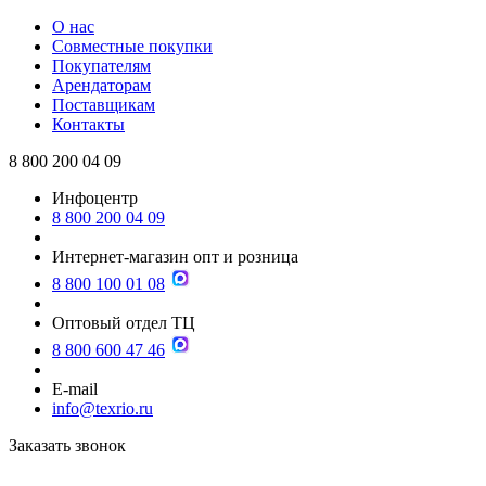
О нас
Совместные покупки
Покупателям
Арендаторам
Поставщикам
Контакты
8 800 200 04 09
Инфоцентр
8 800 200 04 09
Интернет-магазин опт и розница
8 800 100 01 08
Оптовый отдел ТЦ
8 800 600 47 46
E-mail
info@texrio.ru
Заказать звонок