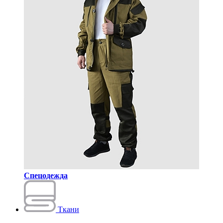
Спецодежда
Ткани