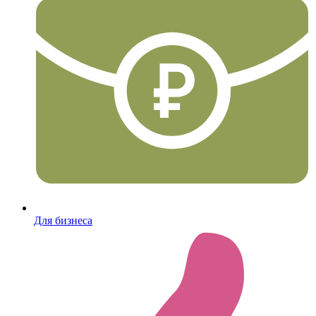
Для бизнеса