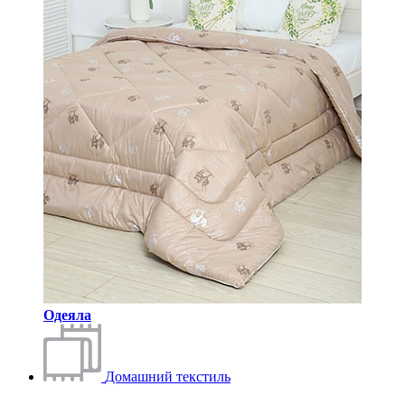
Одеяла
Домашний текстиль