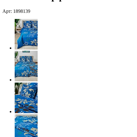
Арт: 1898139