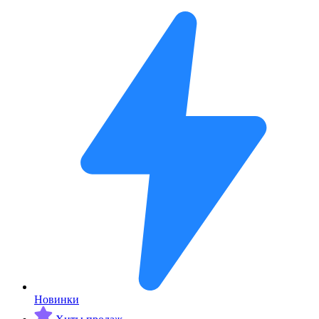
Новинки