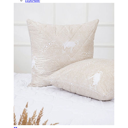
Прочие