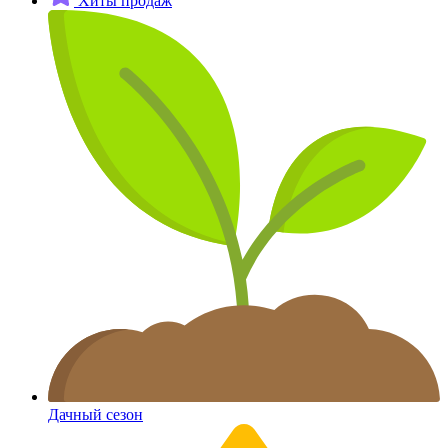
Хиты продаж
Дачный сезон