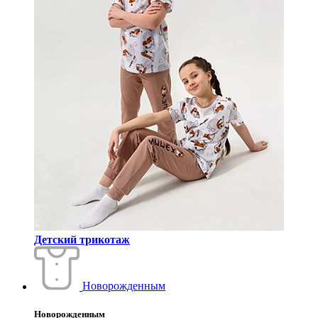
Детский трикотаж
Новорожденным
Новорожденным