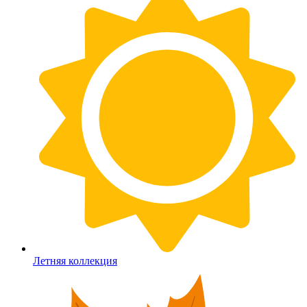
Летняя коллекция