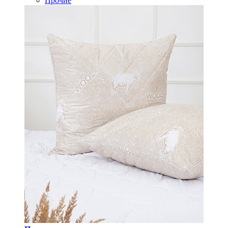
Прочие