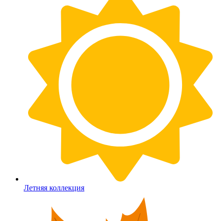
Летняя коллекция