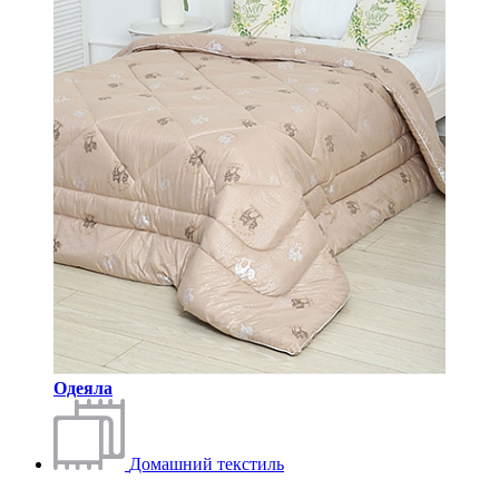
Одеяла
Домашний текстиль