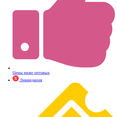
Цены ниже оптовых
Ликвидация