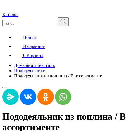
Каталог
Войти
Избранное
0
Корзина
Домашний текстиль
Пододеяльники
Пододеяльник из поплина / В ассортименте
Пододеяльник из поплина / В
ассортименте