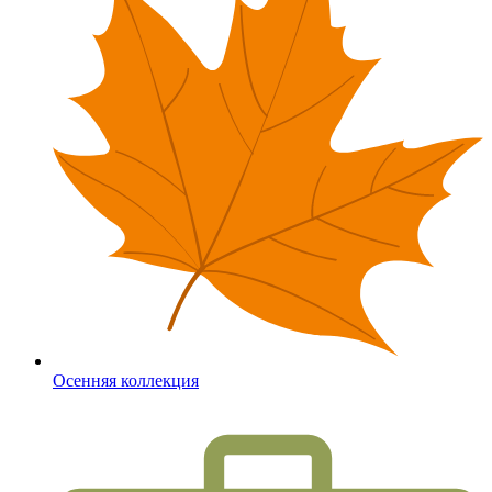
Осенняя коллекция