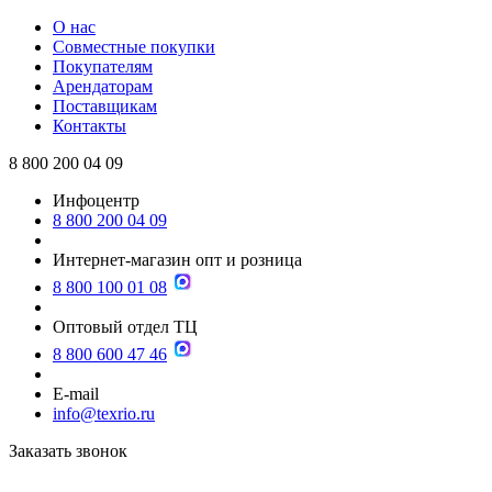
О нас
Совместные покупки
Покупателям
Арендаторам
Поставщикам
Контакты
8 800 200 04 09
Инфоцентр
8 800 200 04 09
Интернет-магазин опт и розница
8 800 100 01 08
Оптовый отдел ТЦ
8 800 600 47 46
E-mail
info@texrio.ru
Заказать звонок