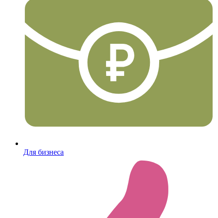
Для бизнеса