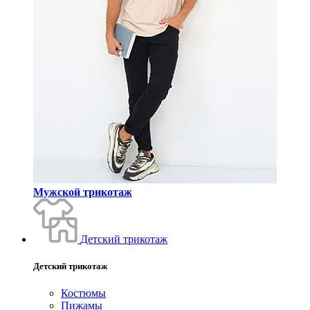
Мужской трикотаж
Детский трикотаж
Детский трикотаж
Костюмы
Пижамы