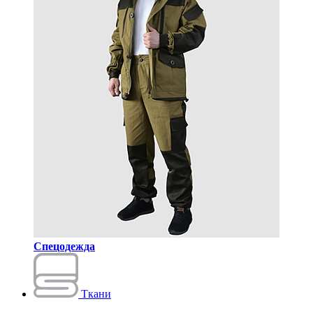
Спецодежда
Ткани