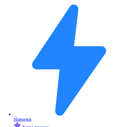
Новинки