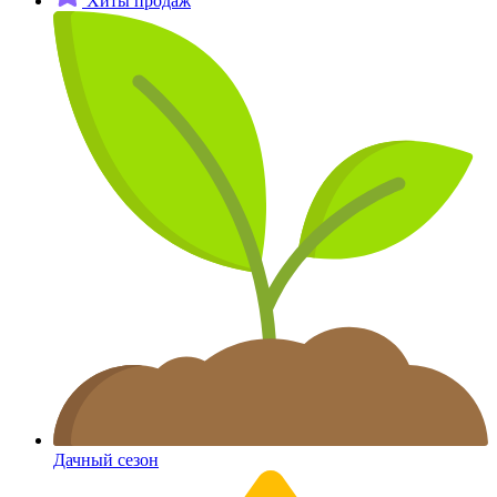
Хиты продаж
Дачный сезон