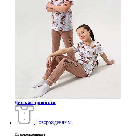
Детский трикотаж
Новорожденным
Новорожденным