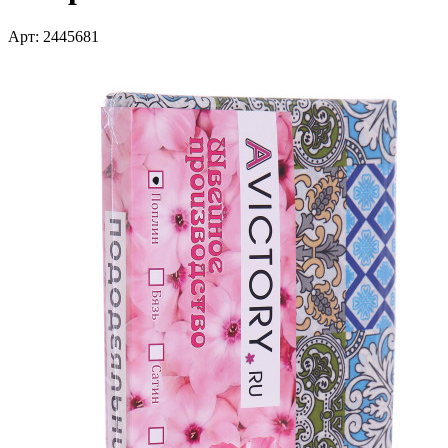
Арт: 2445681