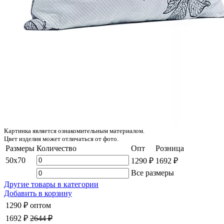
Картинка является ознакомительным материалом.
Цвет изделия может отличаться от фото.
Размеры
Количество
Опт
Розница
50x70
1290 ₽
1692 ₽
Все размеры
Другие товары в категории
Добавить в корзину
1290 ₽
оптом
1692 ₽
2644 ₽