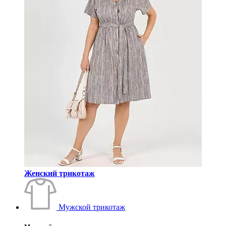
Женский трикотаж
Мужской трикотаж