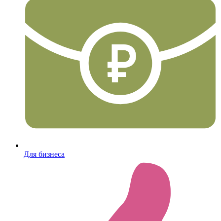
Для бизнеса