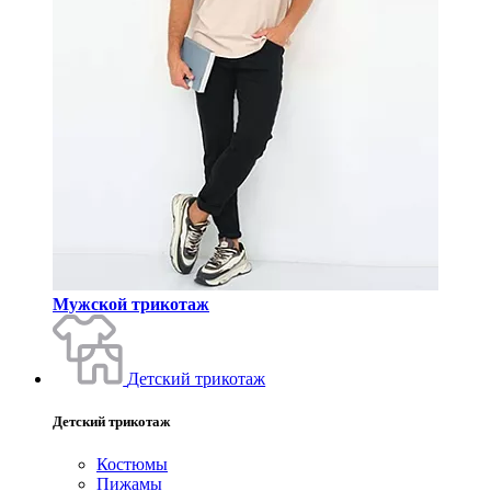
Мужской трикотаж
Детский трикотаж
Детский трикотаж
Костюмы
Пижамы