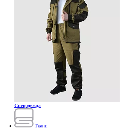
Спецодежда
Ткани