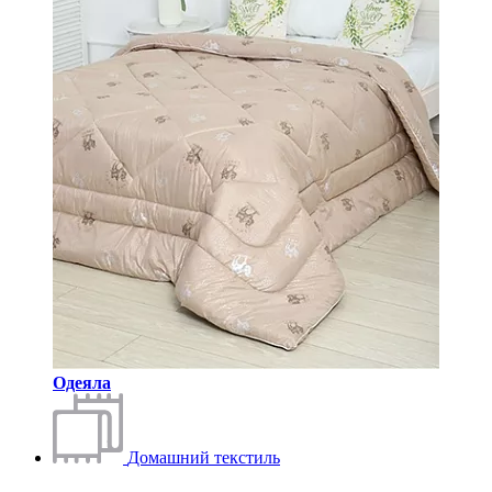
Одеяла
Домашний текстиль