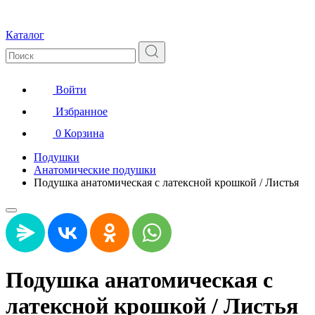
Каталог
Войти
Избранное
0
Корзина
Подушки
Анатомические подушки
Подушка анатомическая с латексной крошкой / Листья
Подушка анатомическая с
латексной крошкой / Листья