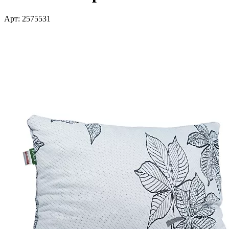
Арт: 2575531