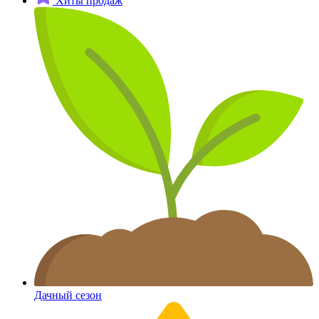
Хиты продаж
Дачный сезон