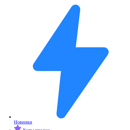
Новинки