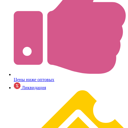
Цены ниже оптовых
Ликвидация