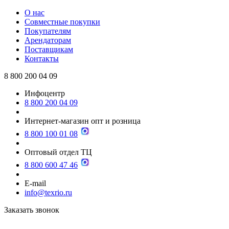
О нас
Совместные покупки
Покупателям
Арендаторам
Поставщикам
Контакты
8 800 200 04 09
Инфоцентр
8 800 200 04 09
Интернет-магазин опт и розница
8 800 100 01 08
Оптовый отдел ТЦ
8 800 600 47 46
E-mail
info@texrio.ru
Заказать звонок