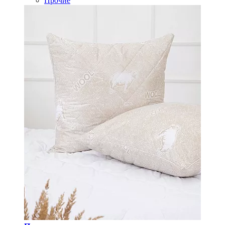
Прочие