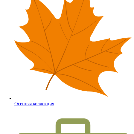
Осенняя коллекция