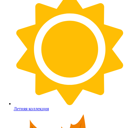
Летняя коллекция