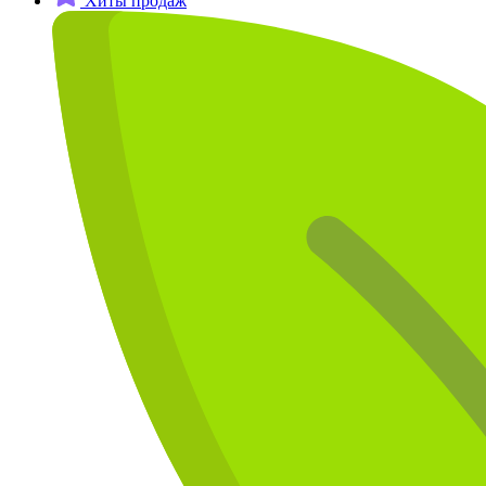
Хиты продаж