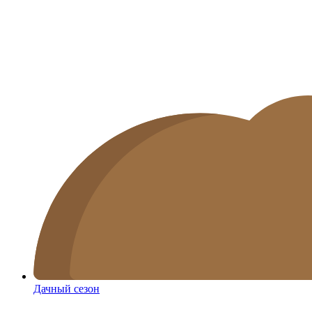
Дачный сезон