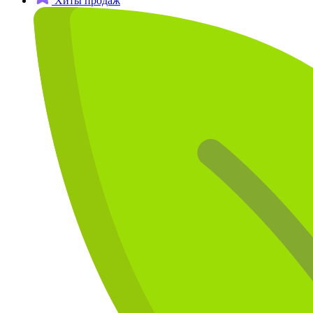
Хиты продаж