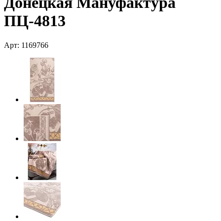
Донецкая Мануфактура
ПЦ-4813
Арт: 1169766