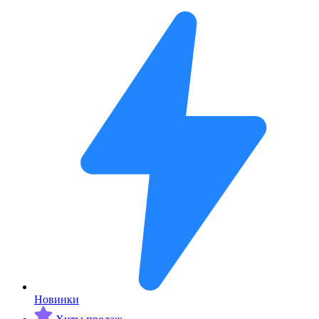
Новинки