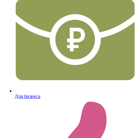
Для бизнеса