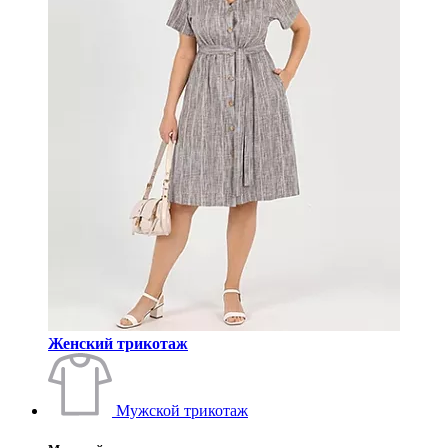
Женский трикотаж
Мужской трикотаж