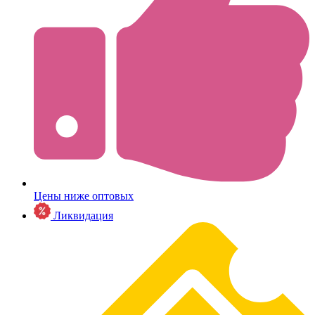
Цены ниже оптовых
Ликвидация