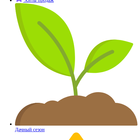
Хиты продаж
Дачный сезон