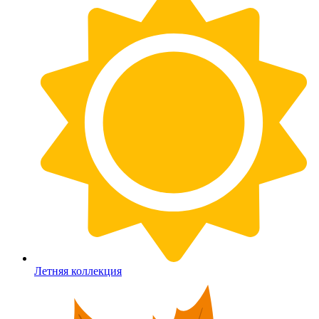
Летняя коллекция