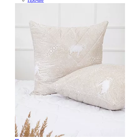
Прочие