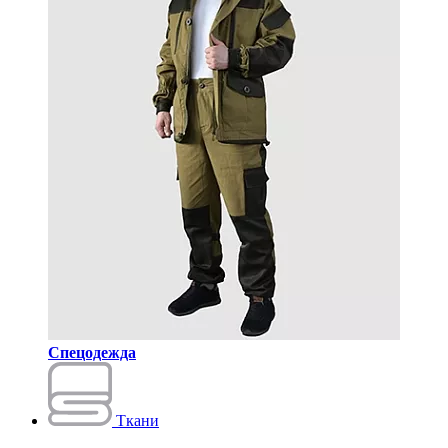
Спецодежда
Ткани