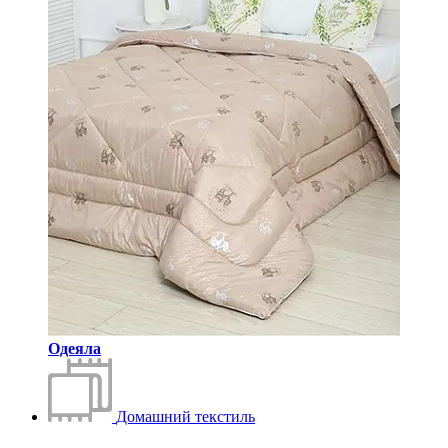
Одеяла
Домашний текстиль