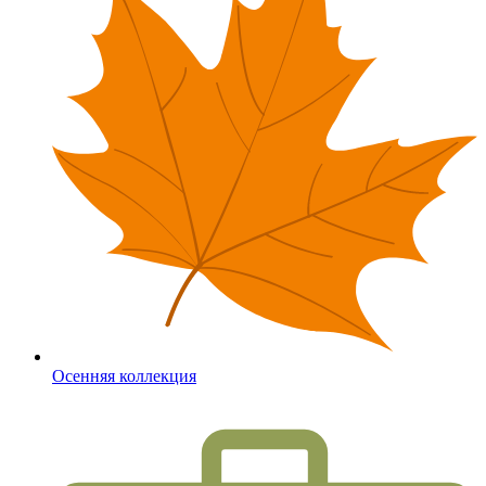
Осенняя коллекция