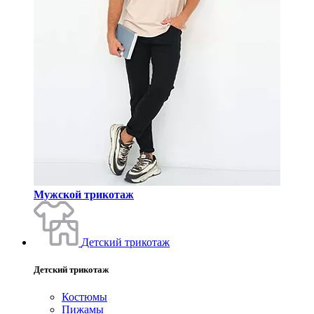
Мужской трикотаж
Детский трикотаж
Детский трикотаж
Костюмы
Пижамы