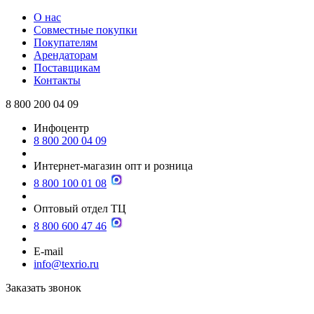
О нас
Совместные покупки
Покупателям
Арендаторам
Поставщикам
Контакты
8 800 200 04 09
Инфоцентр
8 800 200 04 09
Интернет-магазин опт и розница
8 800 100 01 08
Оптовый отдел ТЦ
8 800 600 47 46
E-mail
info@texrio.ru
Заказать звонок