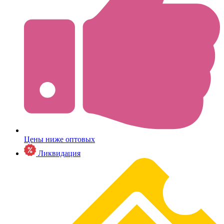
Цены ниже оптовых
Ликвидация