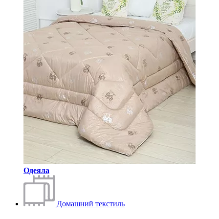
Одеяла
Домашний текстиль