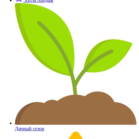
Хиты продаж
Дачный сезон