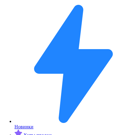
Новинки