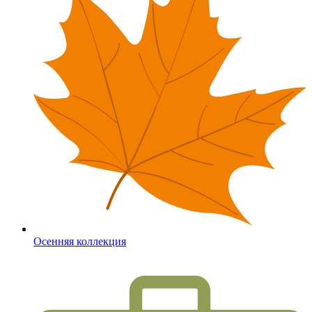
Осенняя коллекция