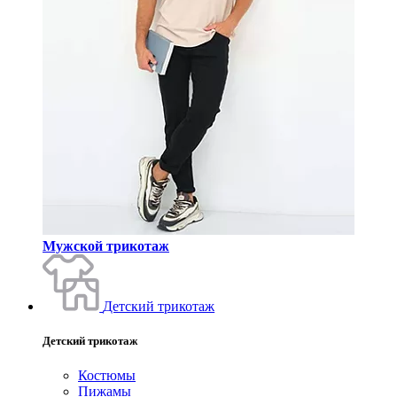
Мужской трикотаж
Детский трикотаж
Детский трикотаж
Костюмы
Пижамы