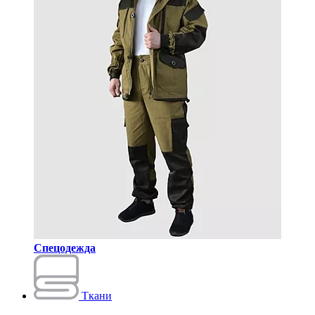
Спецодежда
Ткани