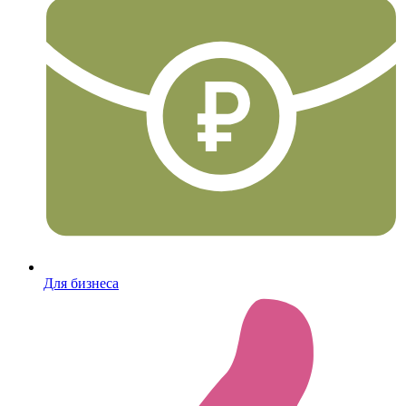
Для бизнеса