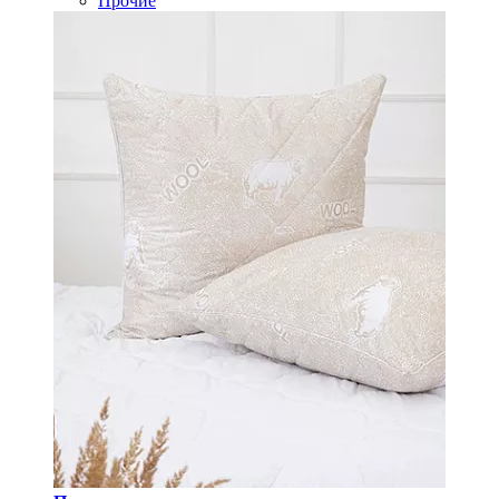
Прочие