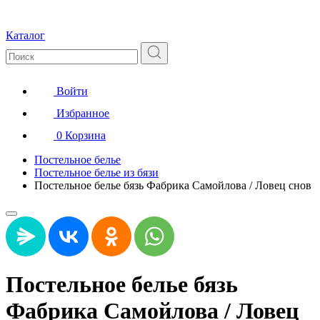
Каталог
Войти
Избранное
0
Корзина
Постельное белье
Постельное белье из бязи
Постельное белье бязь Фабрика Самойлова / Ловец снов
Постельное белье бязь
Фабрика Самойлова / Ловец