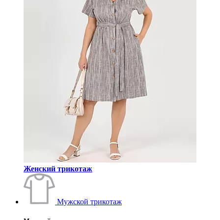
Женский трикотаж
Мужской трикотаж