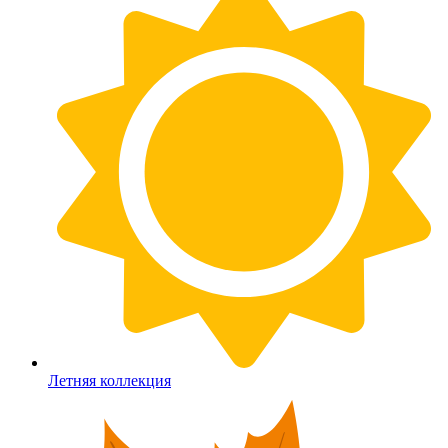
Летняя коллекция