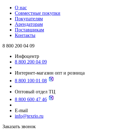
О нас
Совместные покупки
Покупателям
Арендаторам
Поставщикам
Контакты
8 800 200 04 09
Инфоцентр
8 800 200 04 09
Интернет-магазин опт и розница
8 800 100 01 08
Оптовый отдел ТЦ
8 800 600 47 46
E-mail
info@texrio.ru
Заказать звонок