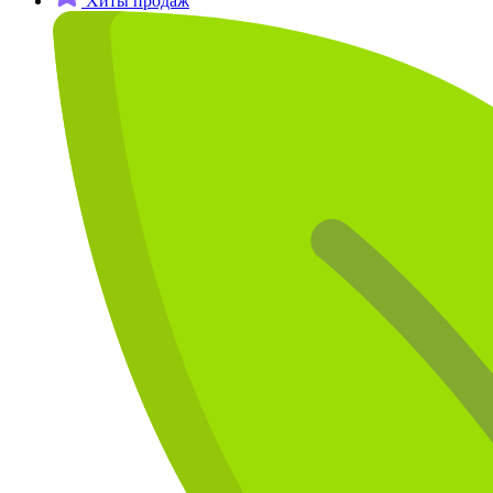
Хиты продаж