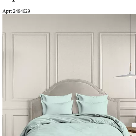
Арт: 2494629