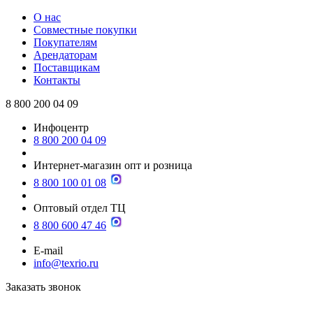
О нас
Совместные покупки
Покупателям
Арендаторам
Поставщикам
Контакты
8 800 200 04 09
Инфоцентр
8 800 200 04 09
Интернет-магазин опт и розница
8 800 100 01 08
Оптовый отдел ТЦ
8 800 600 47 46
E-mail
info@texrio.ru
Заказать звонок