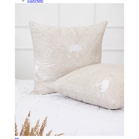
Прочие