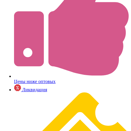
Цены ниже оптовых
Ликвидация