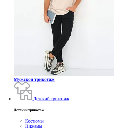
Мужской трикотаж
Детский трикотаж
Детский трикотаж
Костюмы
Пижамы