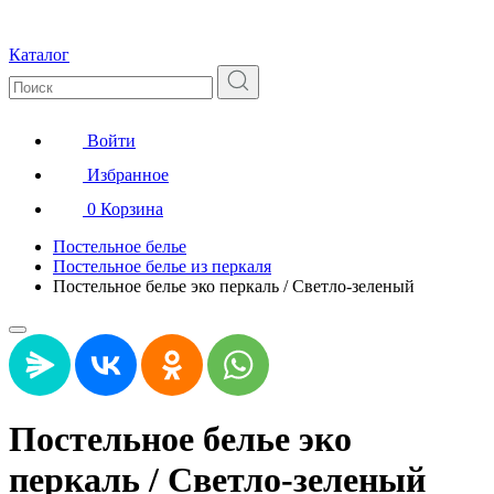
Каталог
Войти
Избранное
0
Корзина
Постельное белье
Постельное белье из перкаля
Постельное белье эко перкаль / Светло-зеленый
Постельное белье эко
перкаль / Светло-зеленый