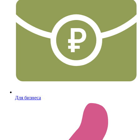
Для бизнеса