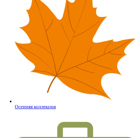
Осенняя коллекция