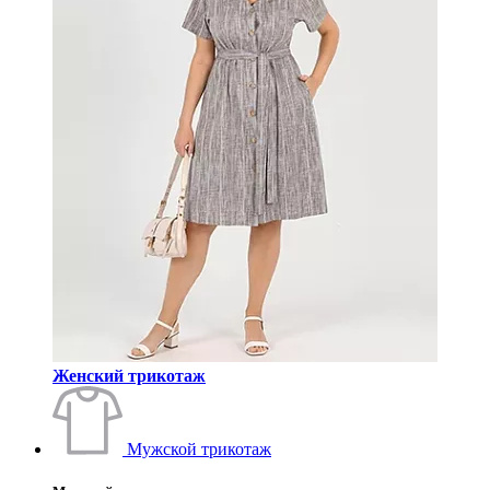
Женский трикотаж
Мужской трикотаж