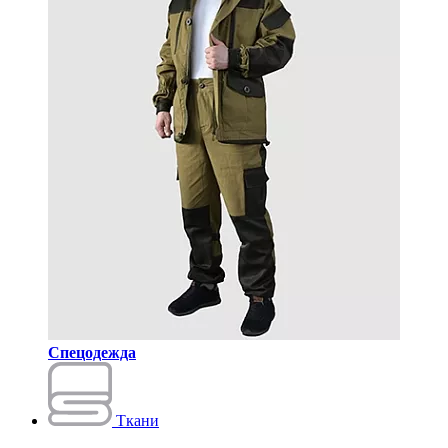
Спецодежда
Ткани