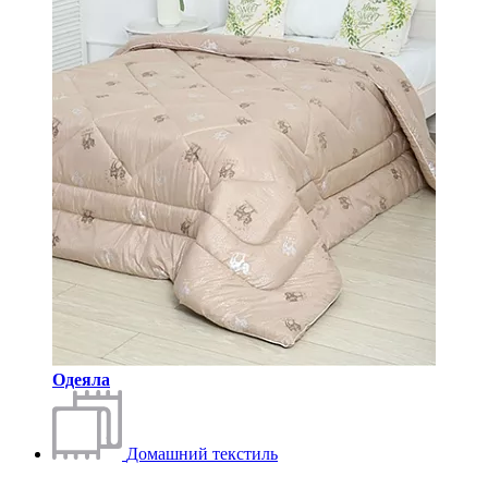
Одеяла
Домашний текстиль