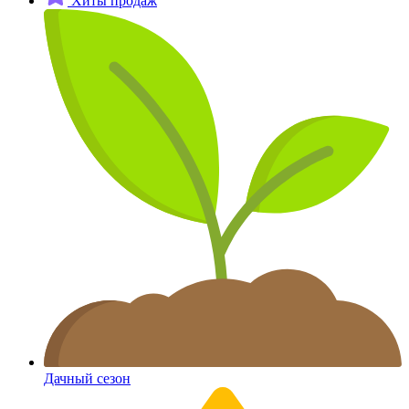
Хиты продаж
Дачный сезон