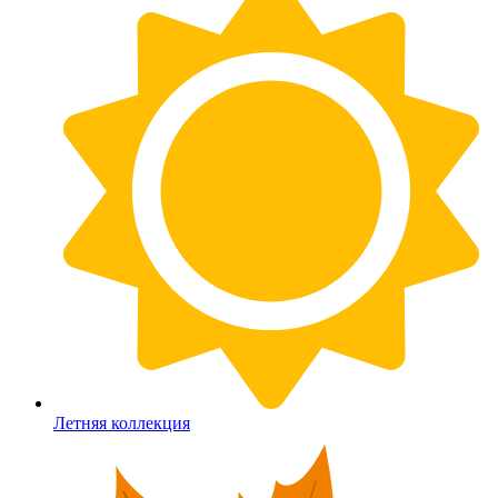
Летняя коллекция