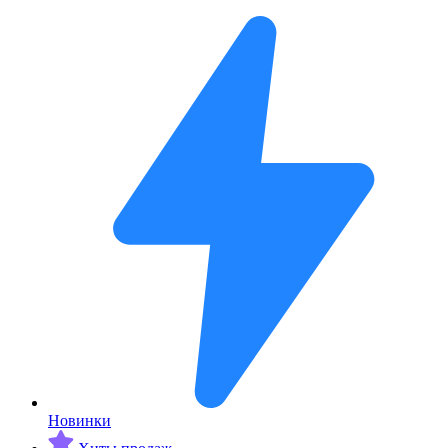
Новинки