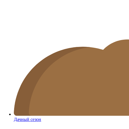
Дачный сезон