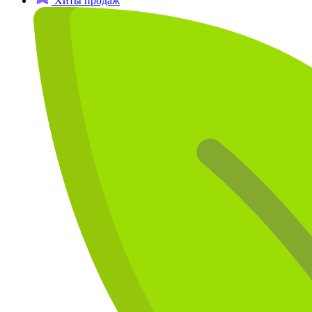
Хиты продаж