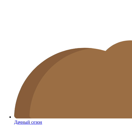
Дачный сезон