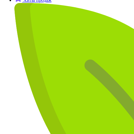
Хиты продаж