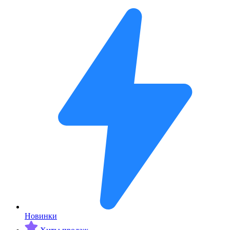
Новинки