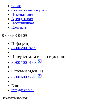
О нас
Совместные покупки
Покупателям
Арендаторам
Поставщикам
Контакты
8 800 200 04 09
Инфоцентр
8 800 200 04 09
Интернет-магазин опт и розница
8 800 100 01 08
Оптовый отдел ТЦ
8 800 600 47 46
E-mail
info@texrio.ru
Заказать звонок