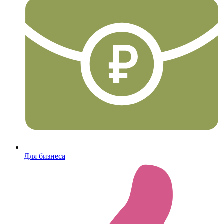
Для бизнеса