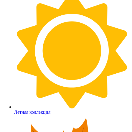
Летняя коллекция