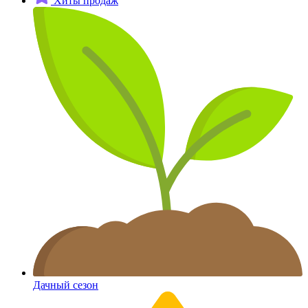
Хиты продаж
Дачный сезон