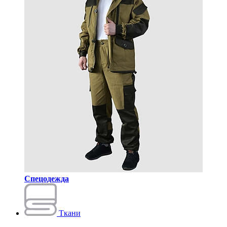
Спецодежда
Ткани