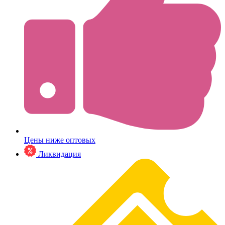
Цены ниже оптовых
Ликвидация