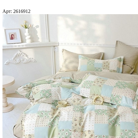
Арт: 2616912