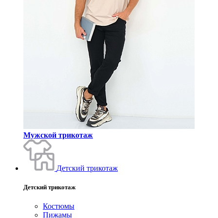
Мужской трикотаж
Детский трикотаж
Детский трикотаж
Костюмы
Пижамы