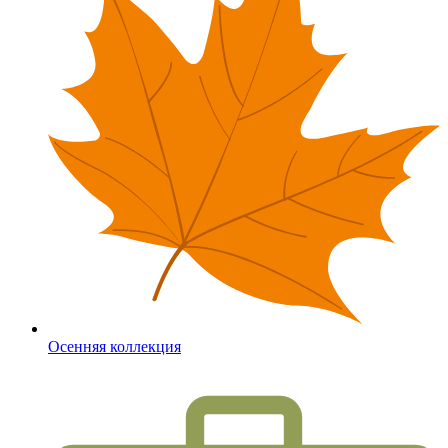
Осенняя коллекция