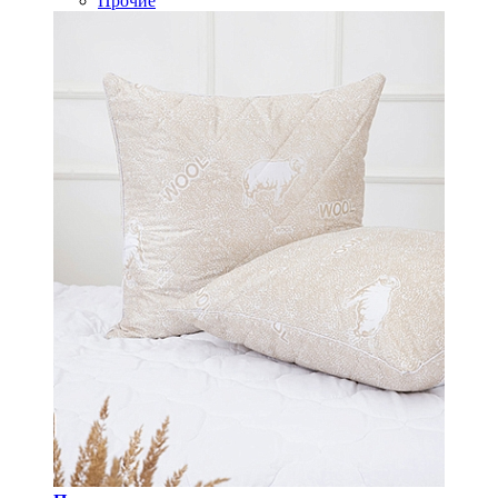
Прочие