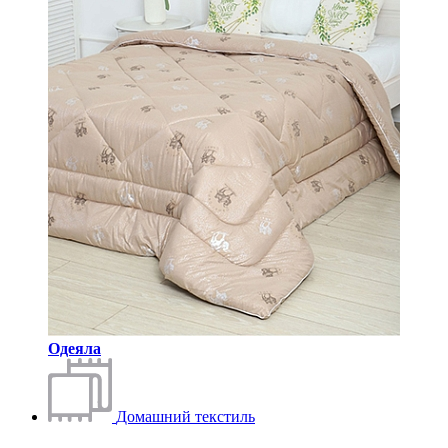
Одеяла
Домашний текстиль