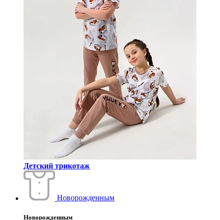
Детский трикотаж
Новорожденным
Новорожденным