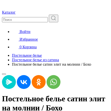
Каталог
Войти
Избранное
0
Корзина
Постельное белье
Постельное белье из сатина
Постельное белье сатин элит на молнии / Бохо
Постельное белье сатин элит
на молнии / Бохо