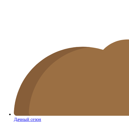
Дачный сезон