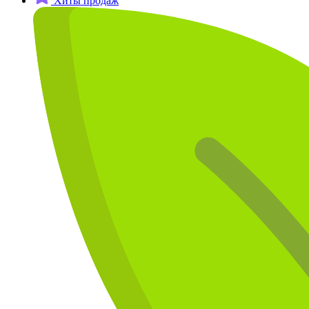
Хиты продаж