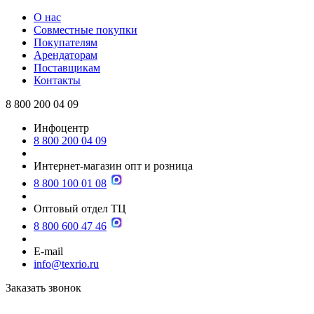
О нас
Совместные покупки
Покупателям
Арендаторам
Поставщикам
Контакты
8 800 200 04 09
Инфоцентр
8 800 200 04 09
Интернет-магазин опт и розница
8 800 100 01 08
Оптовый отдел ТЦ
8 800 600 47 46
E-mail
info@texrio.ru
Заказать звонок