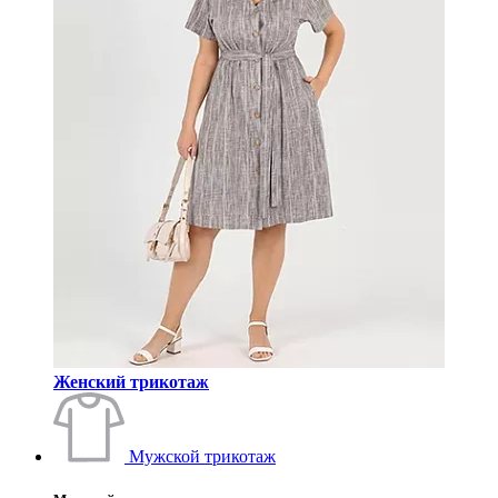
Женский трикотаж
Мужской трикотаж