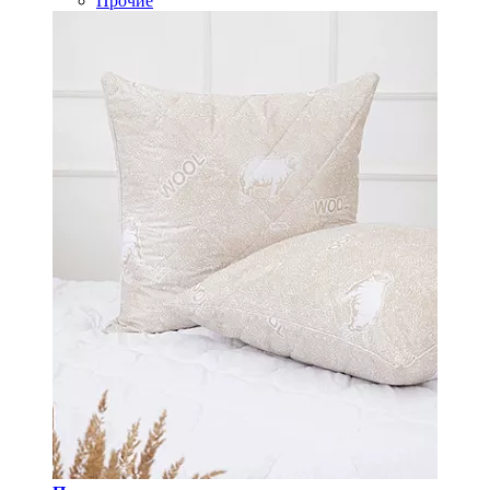
Прочие