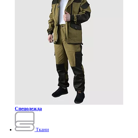
Спецодежда
Ткани