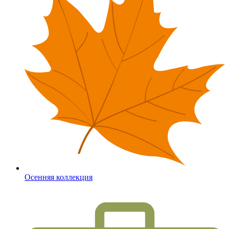
Осенняя коллекция