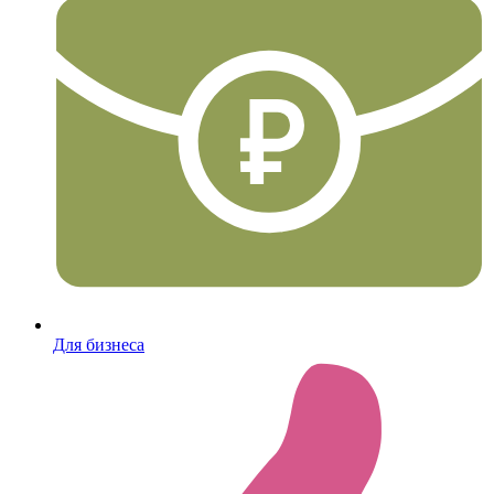
Для бизнеса