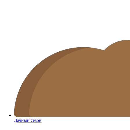
Дачный сезон