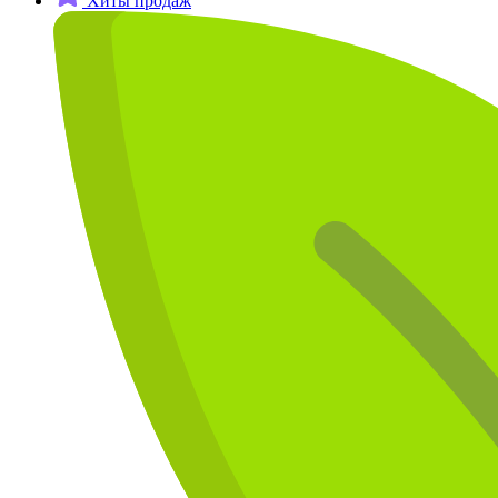
Хиты продаж