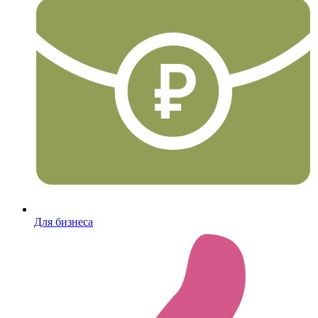
Для бизнеса