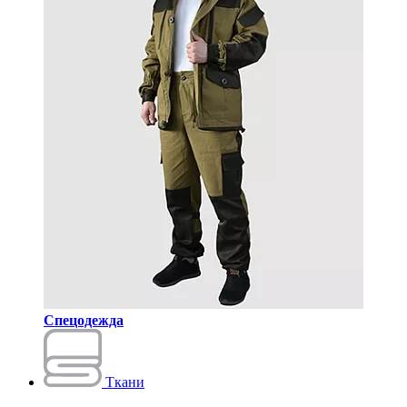
Спецодежда
Ткани