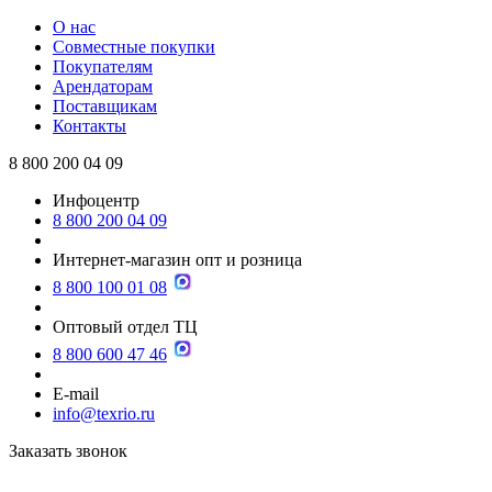
О нас
Совместные покупки
Покупателям
Арендаторам
Поставщикам
Контакты
8 800 200 04 09
Инфоцентр
8 800 200 04 09
Интернет-магазин опт и розница
8 800 100 01 08
Оптовый отдел ТЦ
8 800 600 47 46
E-mail
info@texrio.ru
Заказать звонок