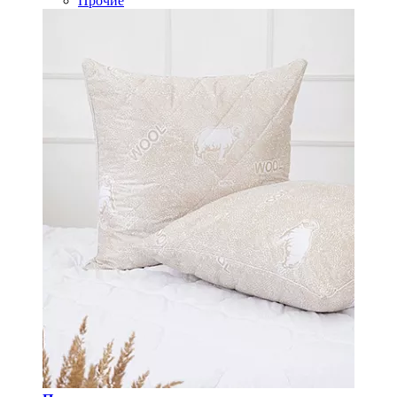
Прочие