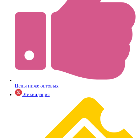
Цены ниже оптовых
Ликвидация