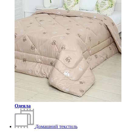
Одеяла
Домашний текстиль