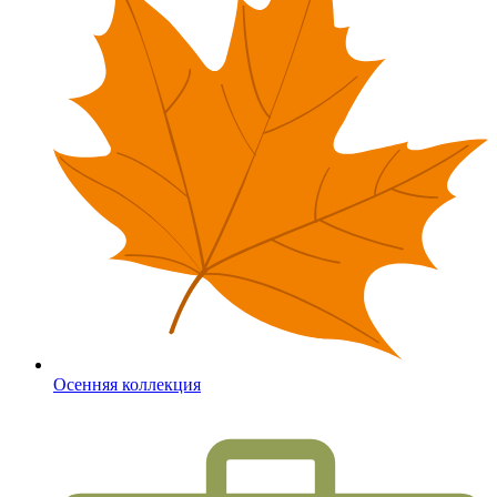
Осенняя коллекция