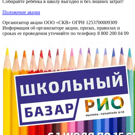
Собирайте ребёнка в школу выгодно и без лишних затрат!
Положение акции
Организатор акции ООО «СКВ» ОГРН 1253700009309
Информация об организаторе акции, призах, правилах и
сроках ее проведения уточняйте по телефону
8 800 200 04 09