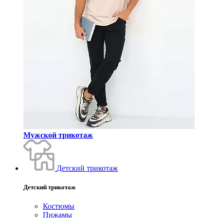
Мужской трикотаж
Детский трикотаж
Детский трикотаж
Костюмы
Пижамы