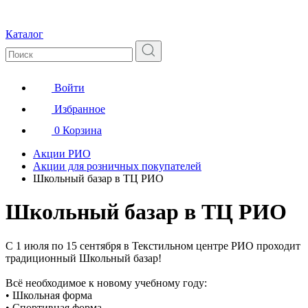
Каталог
Войти
Избранное
0
Корзина
Акции РИО
Акции для розничных покупателей
Школьный базар в ТЦ РИО
Школьный базар в ТЦ РИО
С 1 июля по 15 сентября в Текстильном центре РИО проходит
традиционный Школьный базар!
Всё необходимое к новому учебному году:
• Школьная форма
• Спортивная форма