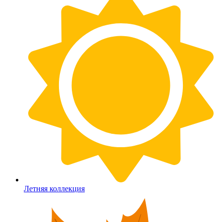
Летняя коллекция