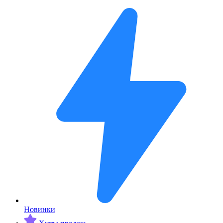
Новинки