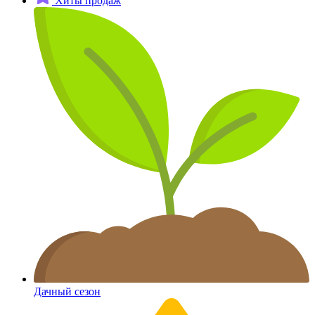
Хиты продаж
Дачный сезон