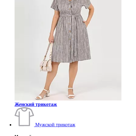
Женский трикотаж
Мужской трикотаж