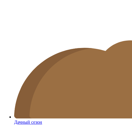
Дачный сезон