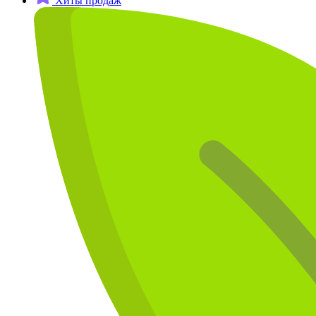
Хиты продаж