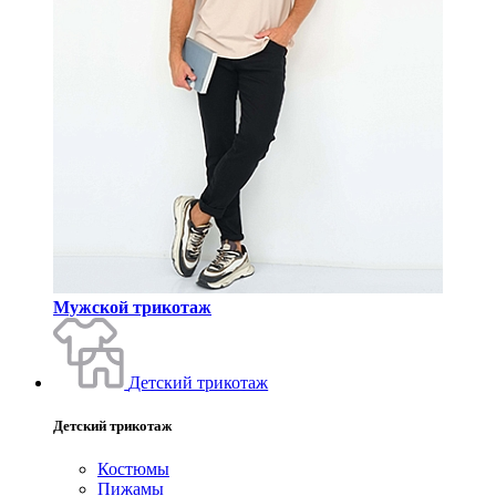
Мужской трикотаж
Детский трикотаж
Детский трикотаж
Костюмы
Пижамы