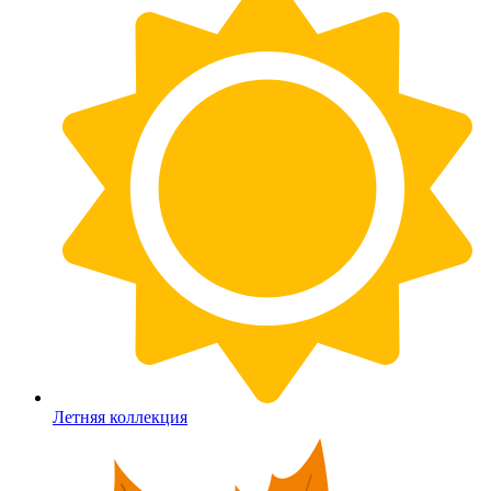
Летняя коллекция