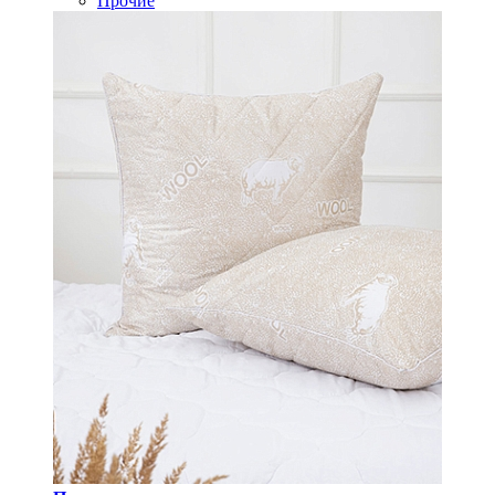
Прочие