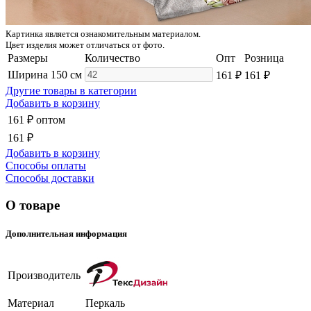
Картинка является ознакомительным материалом.
Цвет изделия может отличаться от фото.
Размеры
Количество
Опт
Розница
Ширина 150 см
161 ₽
161 ₽
Другие товары в категории
Добавить в корзину
161 ₽
оптом
161 ₽
Добавить в корзину
Способы оплаты
Способы доставки
О товаре
Дополнительная информация
Производитель
Материал
Перкаль