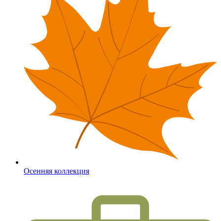
Осенняя коллекция