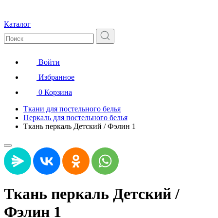
Каталог
Войти
Избранное
0
Корзина
Ткани для постельного белья
Перкаль для постельного белья
Ткань перкаль Детский / Фэлин 1
Ткань перкаль Детский /
Фэлин 1