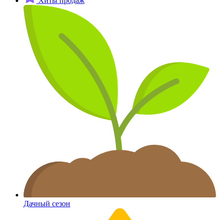
Хиты продаж
Дачный сезон