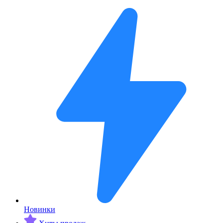
Новинки