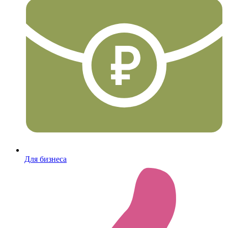
Для бизнеса