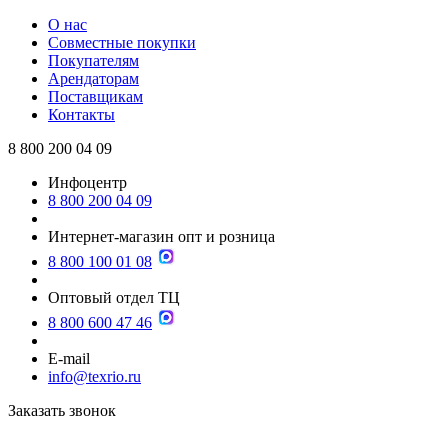
О нас
Совместные покупки
Покупателям
Арендаторам
Поставщикам
Контакты
8 800 200 04 09
Инфоцентр
8 800 200 04 09
Интернет-магазин опт и розница
8 800 100 01 08
Оптовый отдел ТЦ
8 800 600 47 46
E-mail
info@texrio.ru
Заказать звонок