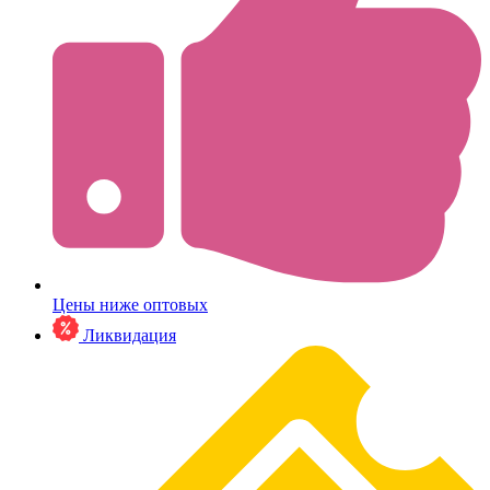
Цены ниже оптовых
Ликвидация