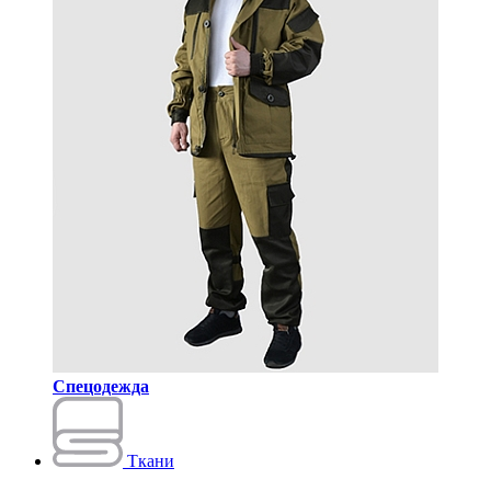
Спецодежда
Ткани