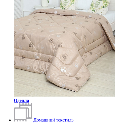
Одеяла
Домашний текстиль