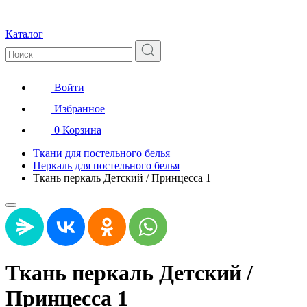
Каталог
Войти
Избранное
0
Корзина
Ткани для постельного белья
Перкаль для постельного белья
Ткань перкаль Детский / Принцесса 1
Ткань перкаль Детский /
Принцесса 1