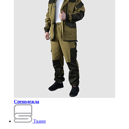
Спецодежда
Ткани