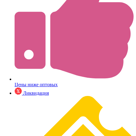
Цены ниже оптовых
Ликвидация