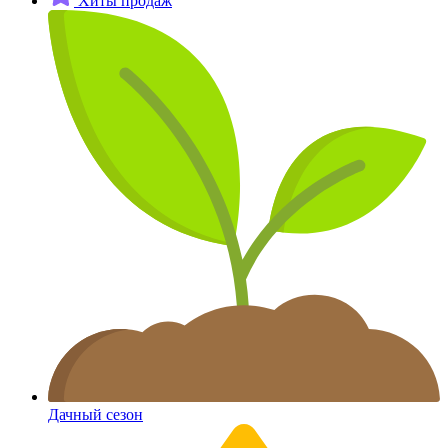
Хиты продаж
Дачный сезон