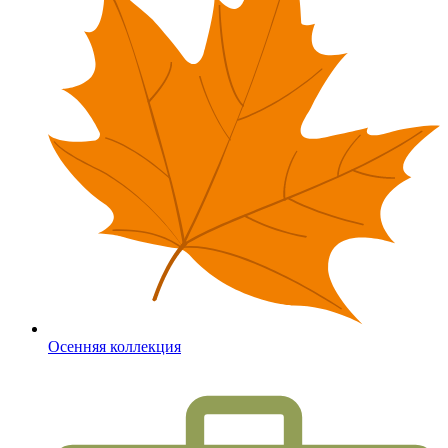
Осенняя коллекция