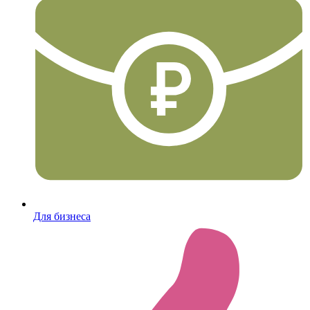
Для бизнеса