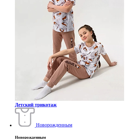
Детский трикотаж
Новорожденным
Новорожденным