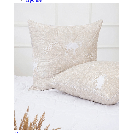
Прочие