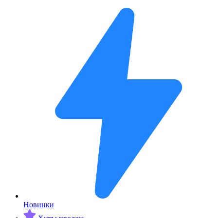
Новинки