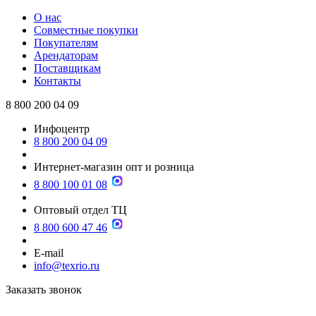
О нас
Совместные покупки
Покупателям
Арендаторам
Поставщикам
Контакты
8 800 200 04 09
Инфоцентр
8 800 200 04 09
Интернет-магазин опт и розница
8 800 100 01 08
Оптовый отдел ТЦ
8 800 600 47 46
E-mail
info@texrio.ru
Заказать звонок