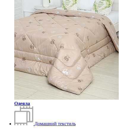
Одеяла
Домашний текстиль