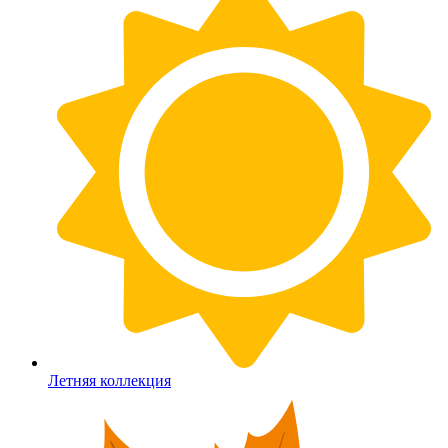
Летняя коллекция