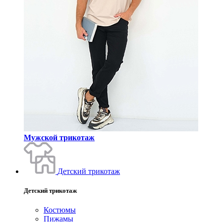
Мужской трикотаж
Детский трикотаж
Детский трикотаж
Костюмы
Пижамы