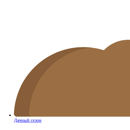
Дачный сезон