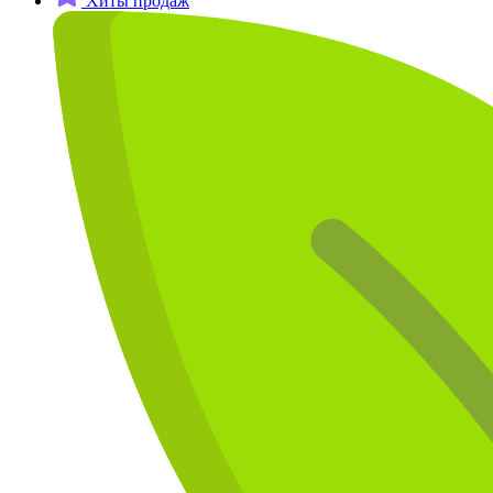
Хиты продаж