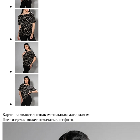
Картинка является ознакомительным материалом.
Цвет изделия может отличаться от фото.