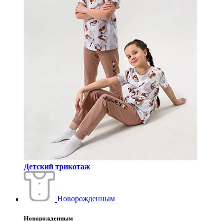
Детский трикотаж
Новорожденным
Новорожденным