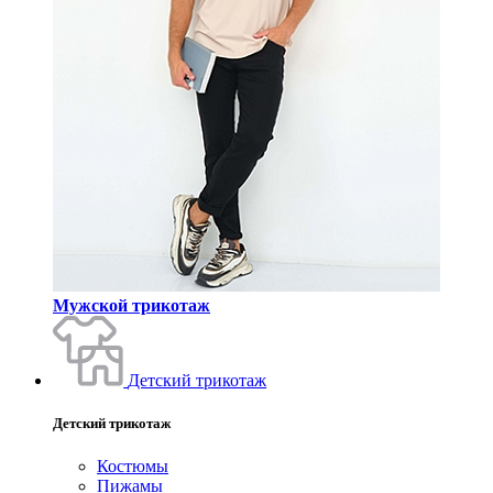
Мужской трикотаж
Детский трикотаж
Детский трикотаж
Костюмы
Пижамы