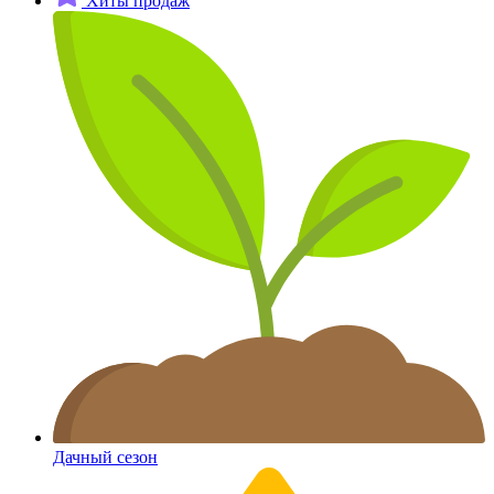
Хиты продаж
Дачный сезон