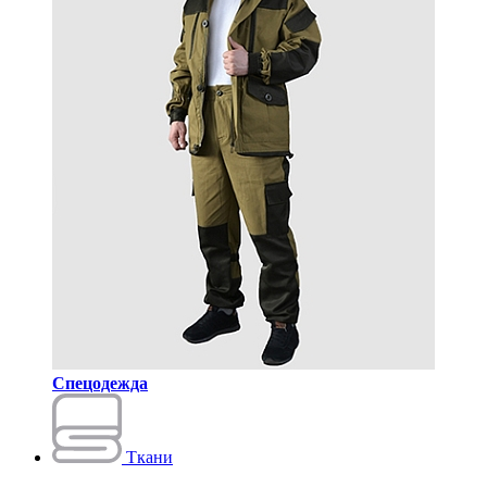
Спецодежда
Ткани