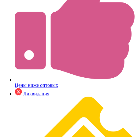
Цены ниже оптовых
Ликвидация