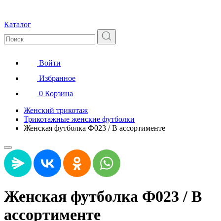
Каталог
Войти
Избранное
0
Корзина
Женский трикотаж
Трикотажные женские футболки
Женская футболка Ф023 / В ассортименте
Женская футболка Ф023 / В
ассортименте