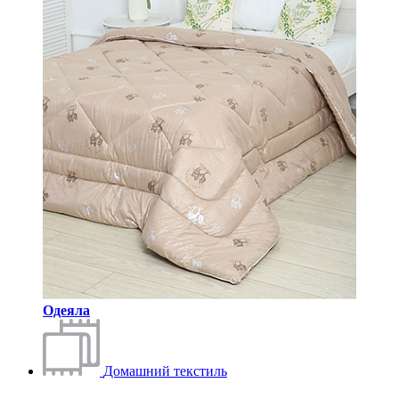
Одеяла
Домашний текстиль