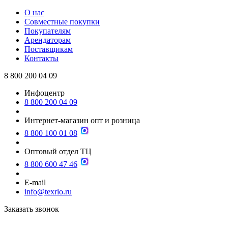
О нас
Совместные покупки
Покупателям
Арендаторам
Поставщикам
Контакты
8 800 200 04 09
Инфоцентр
8 800 200 04 09
Интернет-магазин опт и розница
8 800 100 01 08
Оптовый отдел ТЦ
8 800 600 47 46
E-mail
info@texrio.ru
Заказать звонок