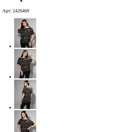
Арт: 2426469