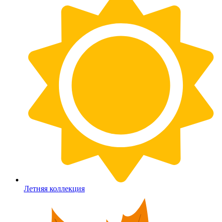
Летняя коллекция