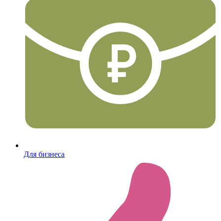
Для бизнеса