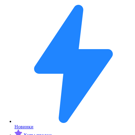
Новинки