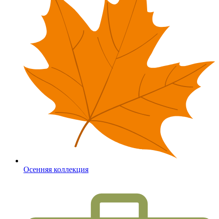
Осенняя коллекция