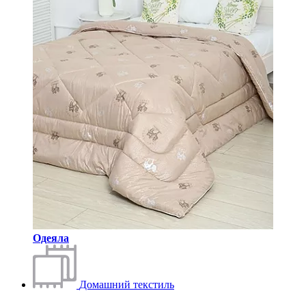
Одеяла
Домашний текстиль