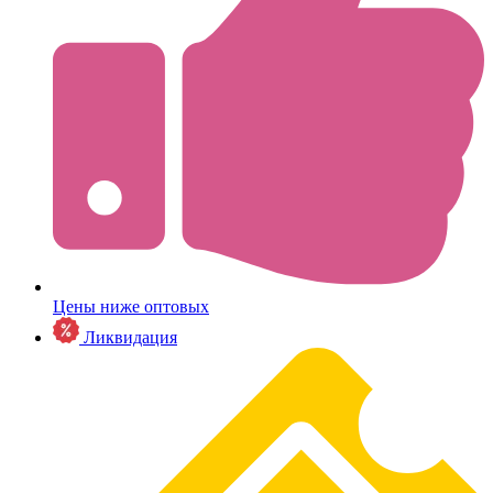
Цены ниже оптовых
Ликвидация