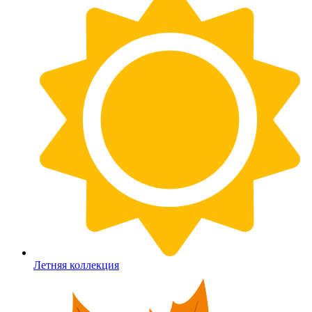
Летняя коллекция