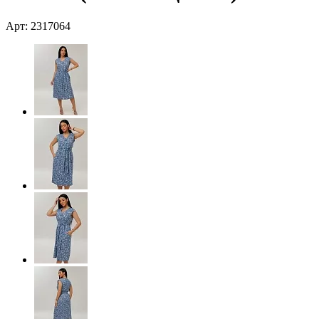
Арт: 2317064