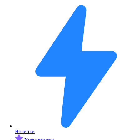
Новинки