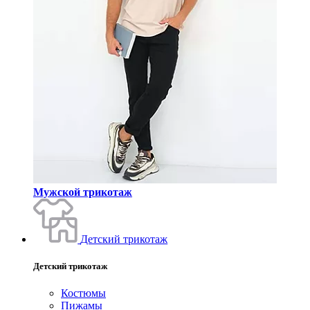
Мужской трикотаж
Детский трикотаж
Детский трикотаж
Костюмы
Пижамы