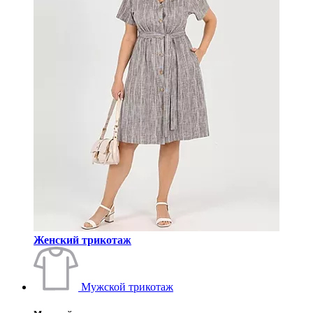
Женский трикотаж
Мужской трикотаж