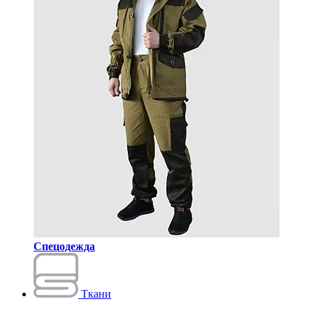
Спецодежда
Ткани