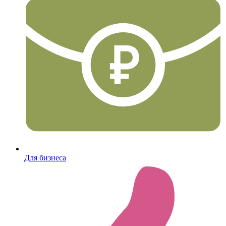
Для бизнеса