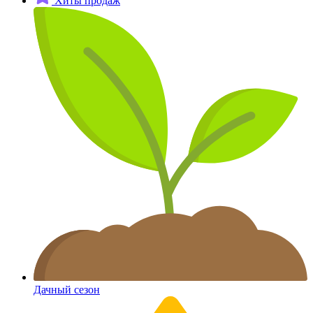
Хиты продаж
Дачный сезон