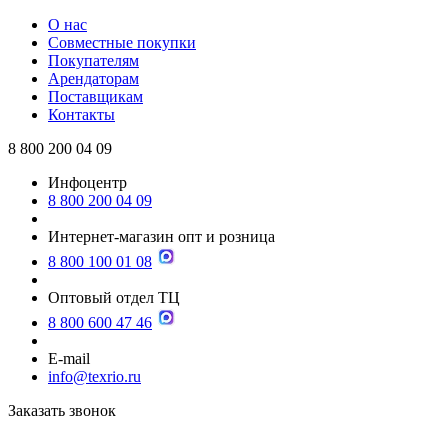
О нас
Совместные покупки
Покупателям
Арендаторам
Поставщикам
Контакты
8 800 200 04 09
Инфоцентр
8 800 200 04 09
Интернет-магазин опт и розница
8 800 100 01 08
Оптовый отдел ТЦ
8 800 600 47 46
E-mail
info@texrio.ru
Заказать звонок