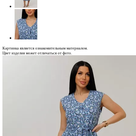
Картинка является ознакомительным материалом.
Цвет изделия может отличаться от фото.