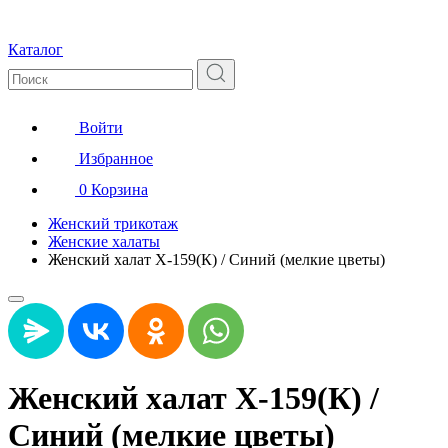
Каталог
Войти
Избранное
0
Корзина
Женский трикотаж
Женские халаты
Женский халат Х-159(К) / Синий (мелкие цветы)
Женский халат Х-159(К) /
Синий (мелкие цветы)