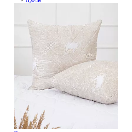
Прочие