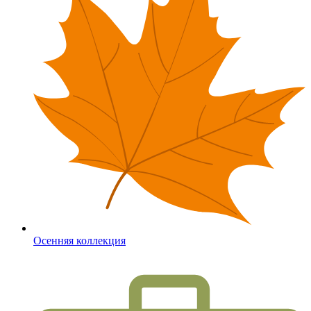
Осенняя коллекция