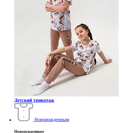
Детский трикотаж
Новорожденным
Новорожденным