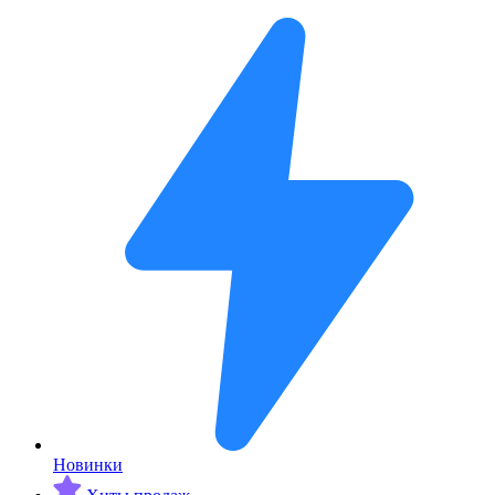
Новинки