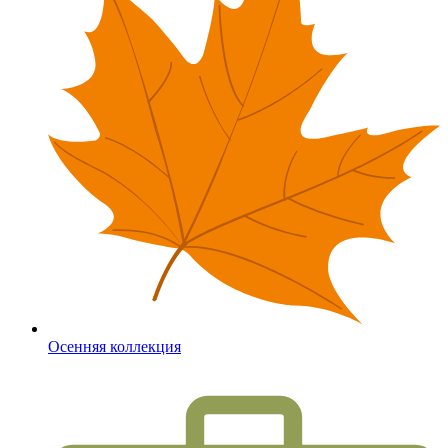
Осенняя коллекция