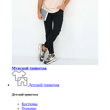
Мужской трикотаж
Детский трикотаж
Детский трикотаж
Костюмы
Пижамы