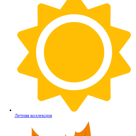
Летняя коллекция