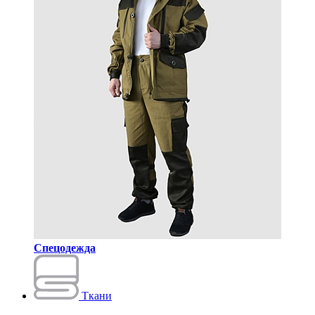
Спецодежда
Ткани