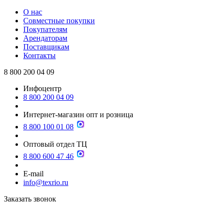
О нас
Совместные покупки
Покупателям
Арендаторам
Поставщикам
Контакты
8 800 200 04 09
Инфоцентр
8 800 200 04 09
Интернет-магазин опт и розница
8 800 100 01 08
Оптовый отдел ТЦ
8 800 600 47 46
E-mail
info@texrio.ru
Заказать звонок