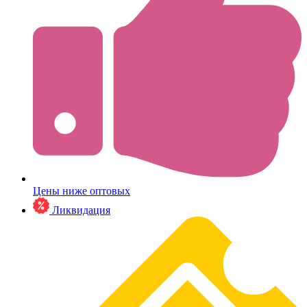
Цены ниже оптовых
Ликвидация