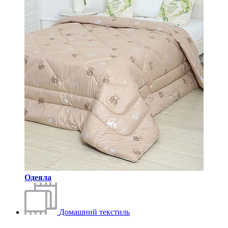
Одеяла
Домашний текстиль