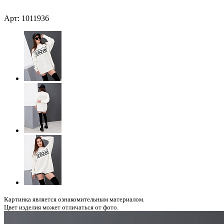
Арт: 1011936
Картинка является ознакомительным материалом.
Цвет изделия может отличаться от фото.