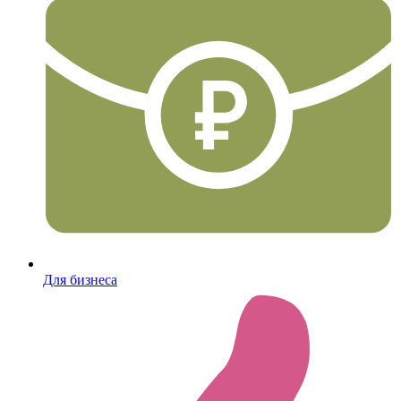
Для бизнеса