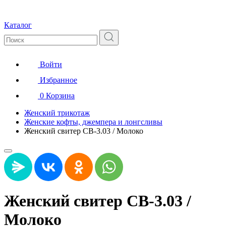
Каталог
Войти
Избранное
0
Корзина
Женский трикотаж
Женские кофты, джемпера и лонгсливы
Женский свитер СВ-3.03 / Молоко
Женский свитер СВ-3.03 /
Молоко