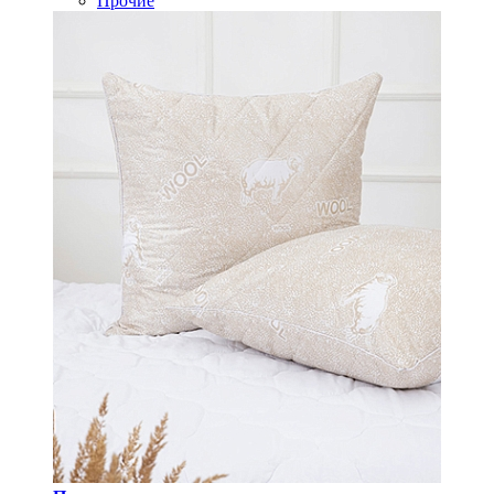
Прочие