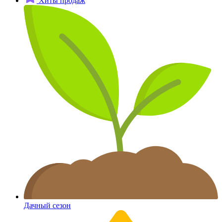
Хиты продаж
Дачный сезон