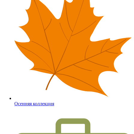
Осенняя коллекция