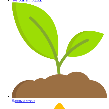
Хиты продаж
Дачный сезон