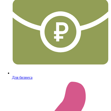
Для бизнеса