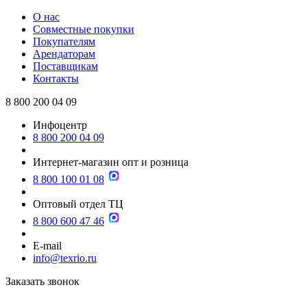
О нас
Совместные покупки
Покупателям
Арендаторам
Поставщикам
Контакты
8 800 200 04 09
Инфоцентр
8 800 200 04 09
Интернет-магазин опт и розница
8 800 100 01 08
Оптовый отдел ТЦ
8 800 600 47 46
E-mail
info@texrio.ru
Заказать звонок