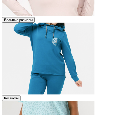
Большие размеры
Костюмы