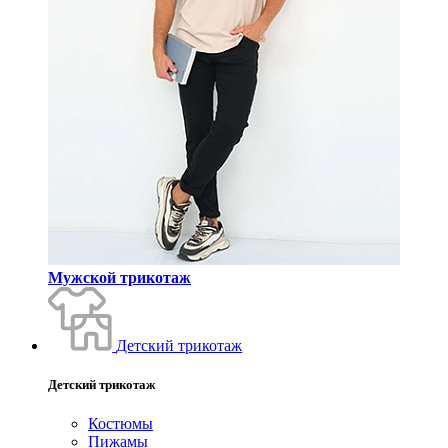
Мужской трикотаж
Детский трикотаж
Детский трикотаж
Костюмы
Пижамы