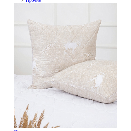
Прочие