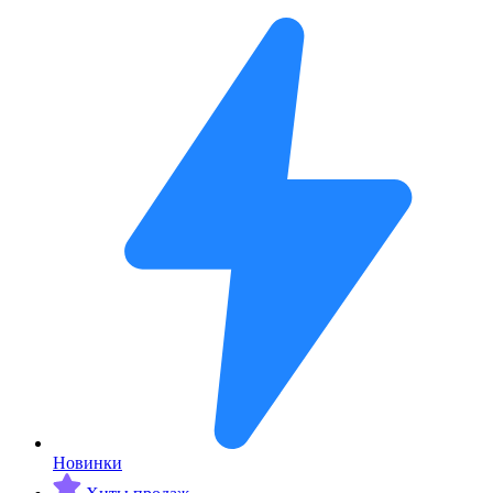
Новинки