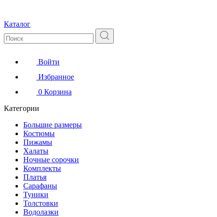
Каталог
Войти
Избранное
0
Корзина
Категории
Большие размеры
Костюмы
Пижамы
Халаты
Ночные сорочки
Комплекты
Платья
Сарафаны
Туники
Толстовки
Водолазки