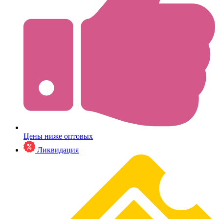
Цены ниже оптовых
Ликвидация