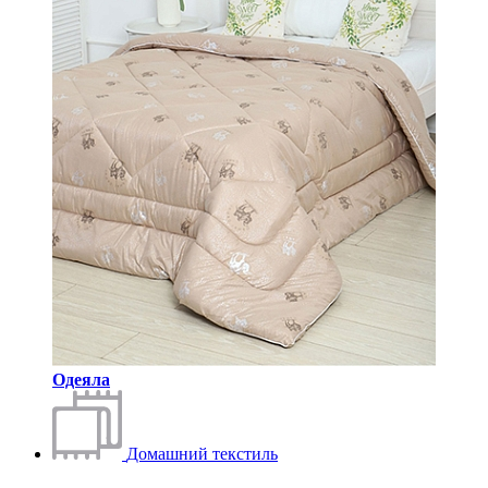
Одеяла
Домашний текстиль