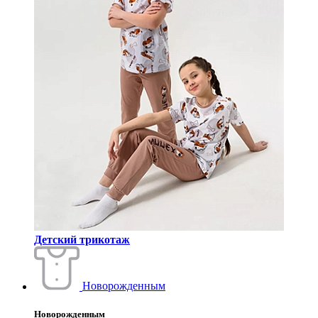
Детский трикотаж
Новорожденным
Новорожденным