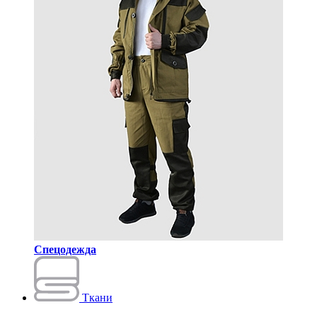
Спецодежда
Ткани