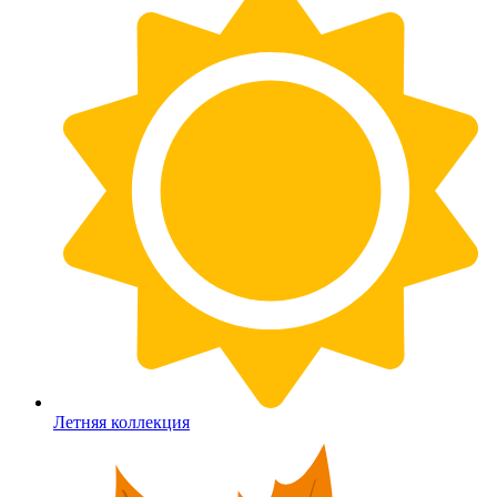
Летняя коллекция