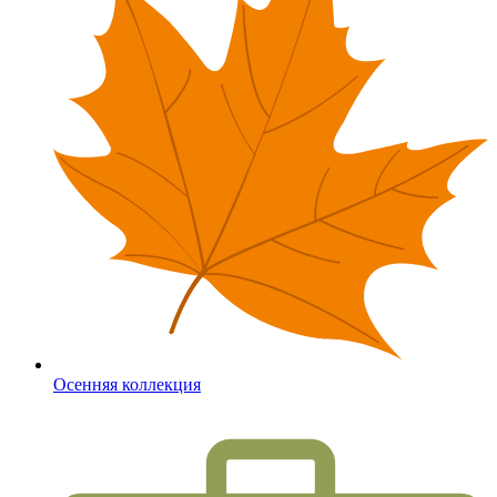
Осенняя коллекция