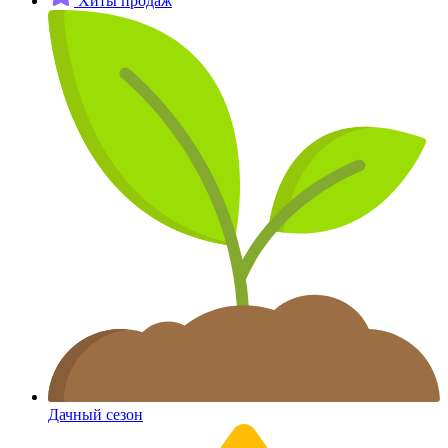
Хиты продаж
Дачный сезон