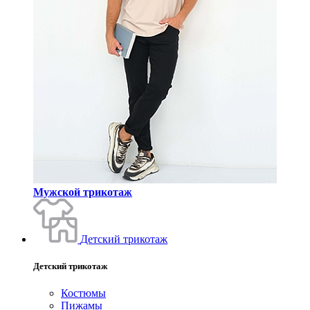
Мужской трикотаж
Детский трикотаж
Детский трикотаж
Костюмы
Пижамы