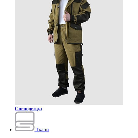
Спецодежда
Ткани