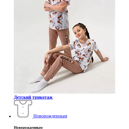
Детский трикотаж
Новорожденным
Новорожденным