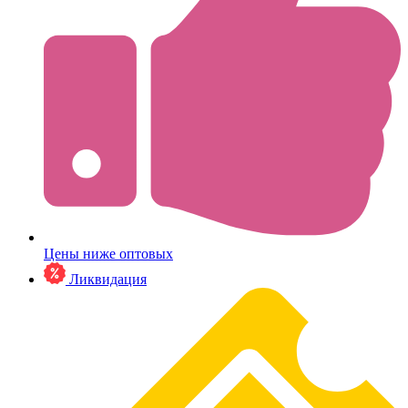
Цены ниже оптовых
Ликвидация