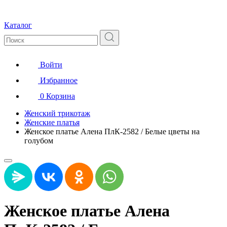
Каталог
Войти
Избранное
0
Корзина
Женский трикотаж
Женские платья
Женское платье Алена ПлК-2582 / Белые цветы на
голубом
Женское платье Алена