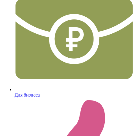
Для бизнеса