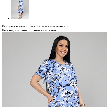
Картинка является ознакомительным материалом.
Цвет изделия может отличаться от фото.