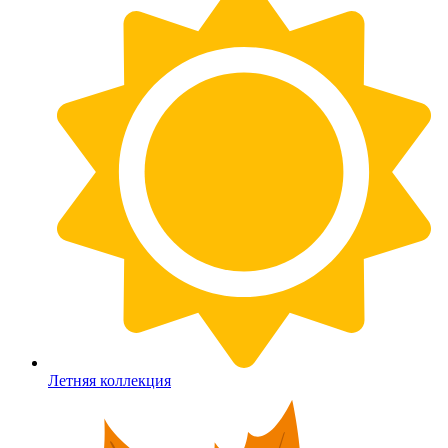
Летняя коллекция