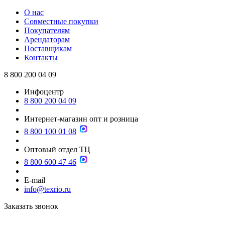
О нас
Совместные покупки
Покупателям
Арендаторам
Поставщикам
Контакты
8 800 200 04 09
Инфоцентр
8 800 200 04 09
Интернет-магазин опт и розница
8 800 100 01 08
Оптовый отдел ТЦ
8 800 600 47 46
E-mail
info@texrio.ru
Заказать звонок