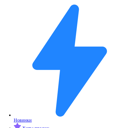
Новинки