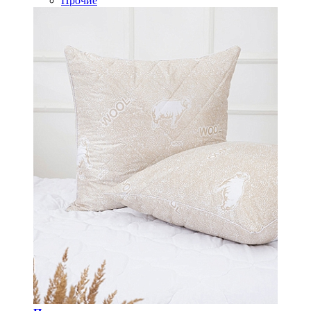
Прочие