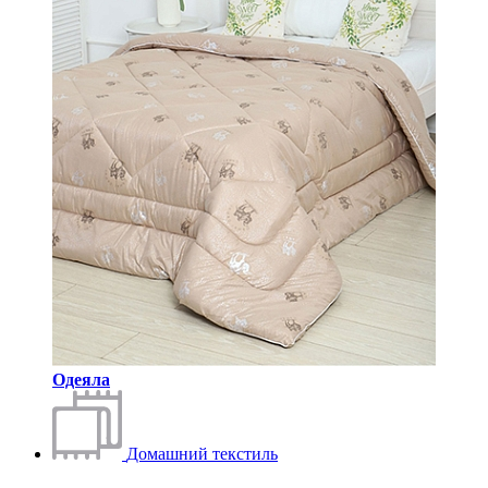
Одеяла
Домашний текстиль