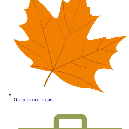
Осенняя коллекция