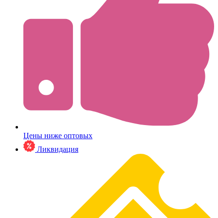
Цены ниже оптовых
Ликвидация