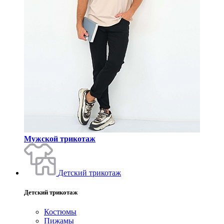
Мужской трикотаж
Детский трикотаж
Детский трикотаж
Костюмы
Пижамы