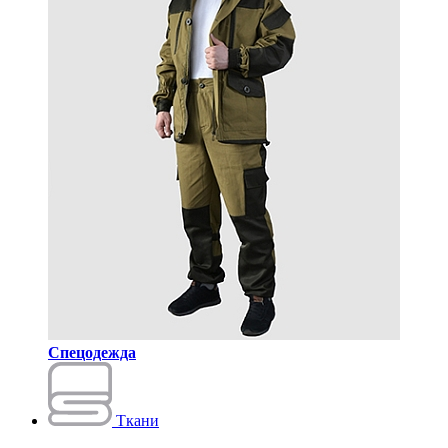
Спецодежда
Ткани