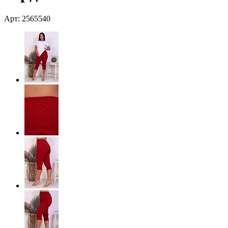
Арт: 2565540