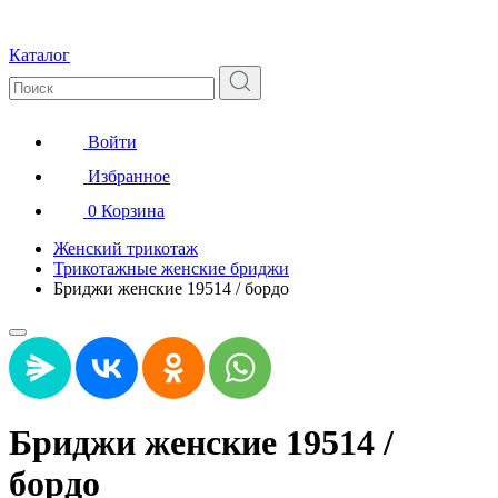
Каталог
Войти
Избранное
0
Корзина
Женский трикотаж
Трикотажные женские бриджи
Бриджи женские 19514 / бордо
Бриджи женские 19514 /
бордо