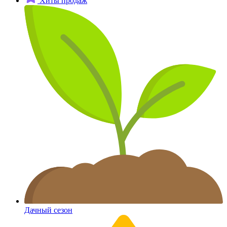
Хиты продаж
Дачный сезон