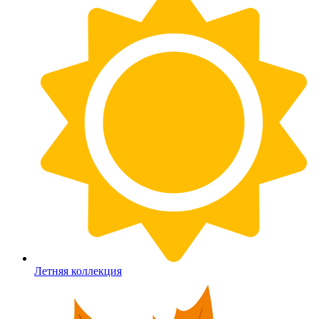
Летняя коллекция