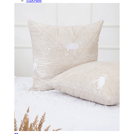
Прочие