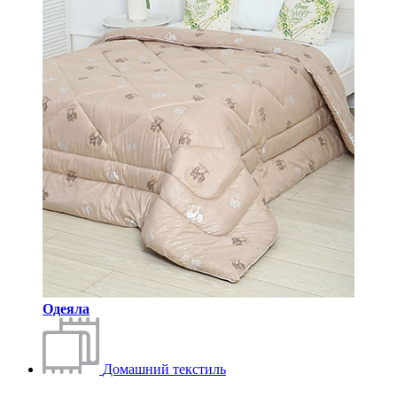
Одеяла
Домашний текстиль