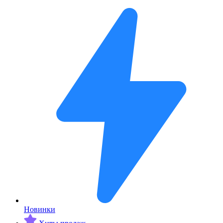
Новинки