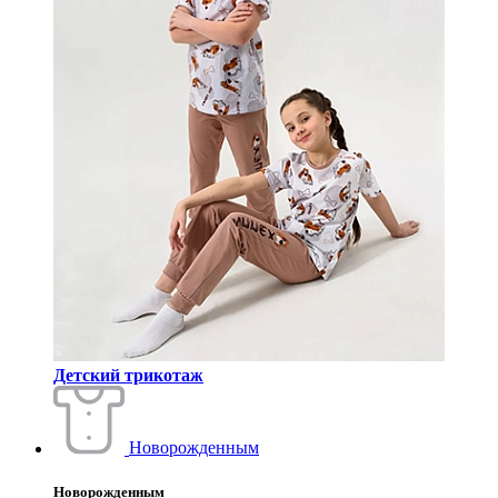
Детский трикотаж
Новорожденным
Новорожденным