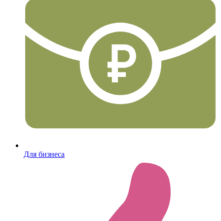
Для бизнеса