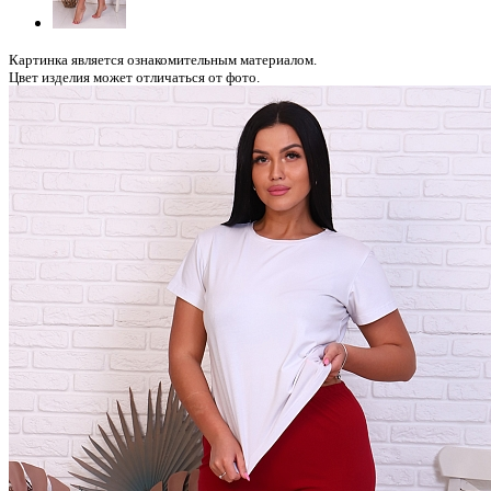
Картинка является ознакомительным материалом.
Цвет изделия может отличаться от фото.