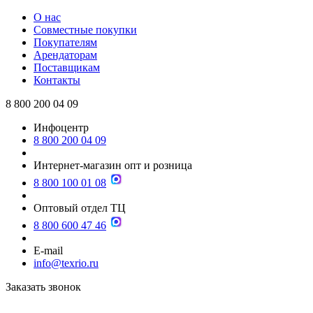
О нас
Совместные покупки
Покупателям
Арендаторам
Поставщикам
Контакты
8 800 200 04 09
Инфоцентр
8 800 200 04 09
Интернет-магазин опт и розница
8 800 100 01 08
Оптовый отдел ТЦ
8 800 600 47 46
E-mail
info@texrio.ru
Заказать звонок