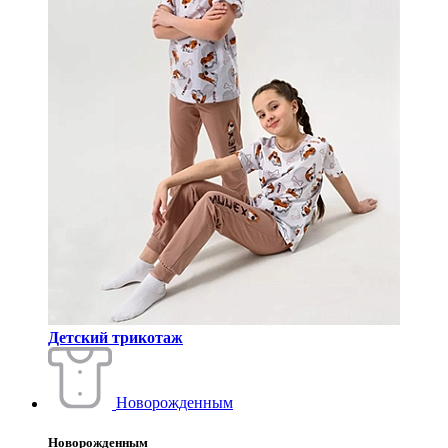
Детский трикотаж
Новорожденным
Новорожденным