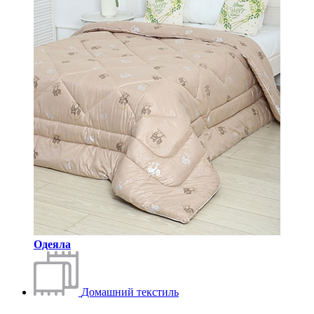
Одеяла
Домашний текстиль