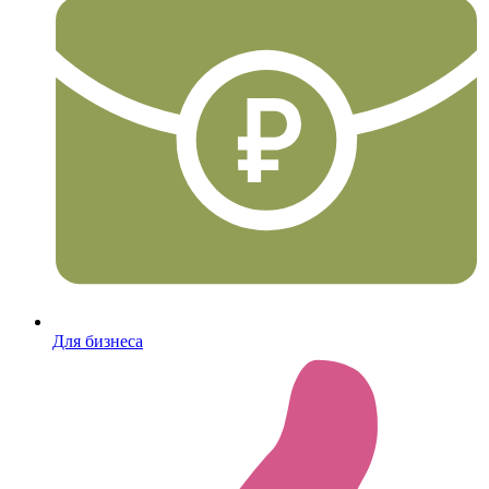
Для бизнеса