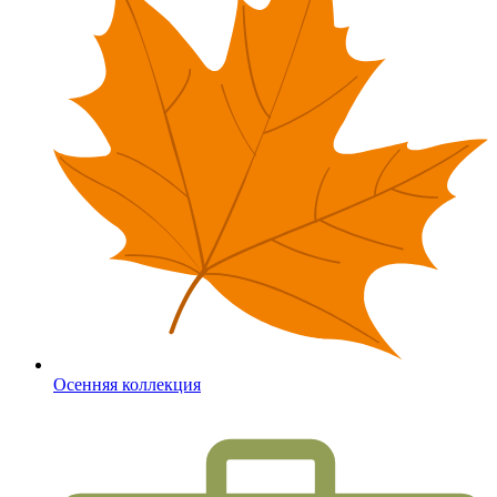
Осенняя коллекция