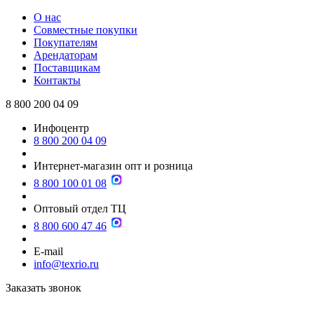
О нас
Совместные покупки
Покупателям
Арендаторам
Поставщикам
Контакты
8 800 200 04 09
Инфоцентр
8 800 200 04 09
Интернет-магазин опт и розница
8 800 100 01 08
Оптовый отдел ТЦ
8 800 600 47 46
E-mail
info@texrio.ru
Заказать звонок