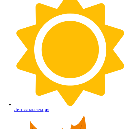
Летняя коллекция