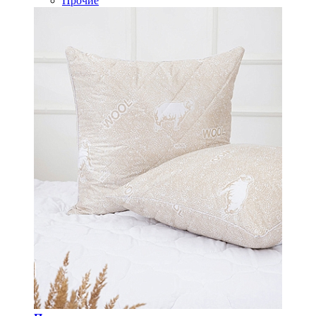
Прочие