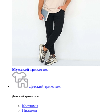
Мужской трикотаж
Детский трикотаж
Детский трикотаж
Костюмы
Пижамы