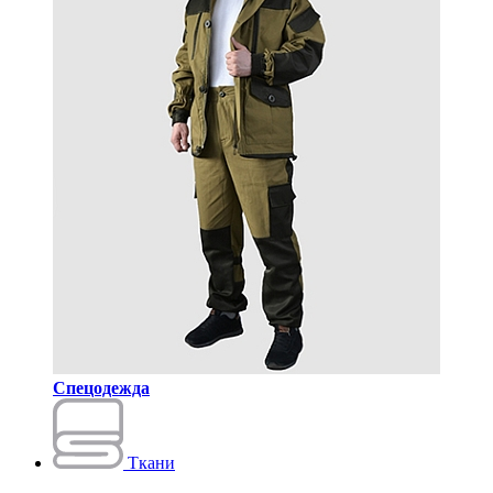
Спецодежда
Ткани