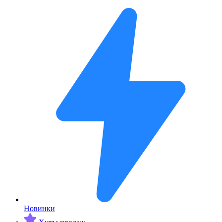
Новинки