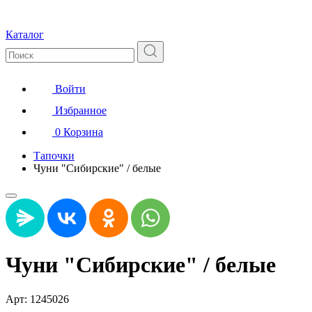
Каталог
Войти
Избранное
0
Корзина
Тапочки
Чуни "Сибирские" / белые
Чуни "Сибирские" / белые
Арт: 1245026