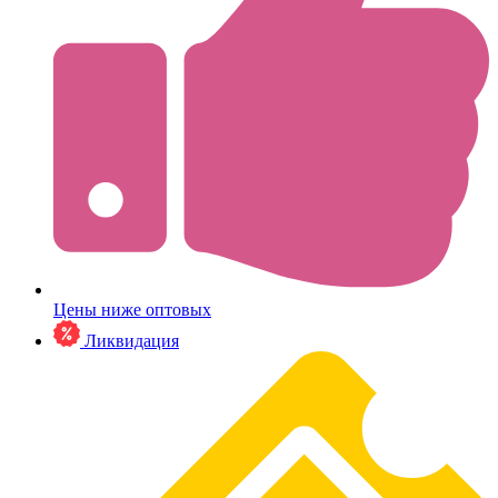
Цены ниже оптовых
Ликвидация