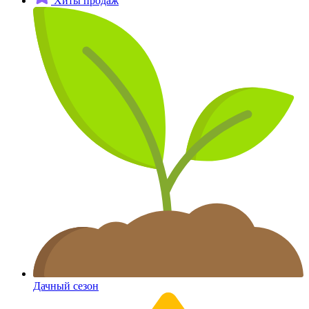
Хиты продаж
Дачный сезон