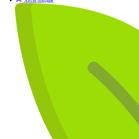
Хиты продаж