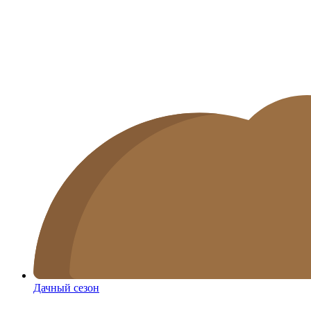
Дачный сезон