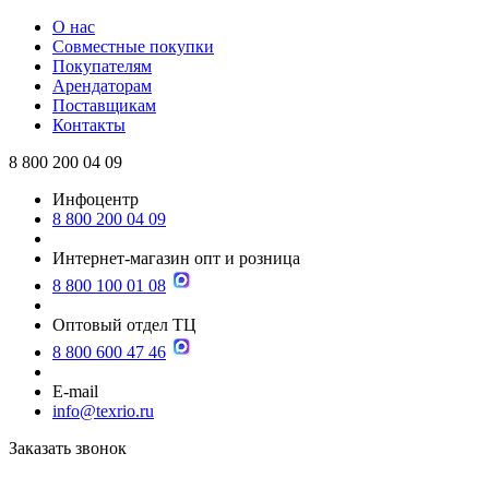
О нас
Совместные покупки
Покупателям
Арендаторам
Поставщикам
Контакты
8 800 200 04 09
Инфоцентр
8 800 200 04 09
Интернет-магазин опт и розница
8 800 100 01 08
Оптовый отдел ТЦ
8 800 600 47 46
E-mail
info@texrio.ru
Заказать звонок