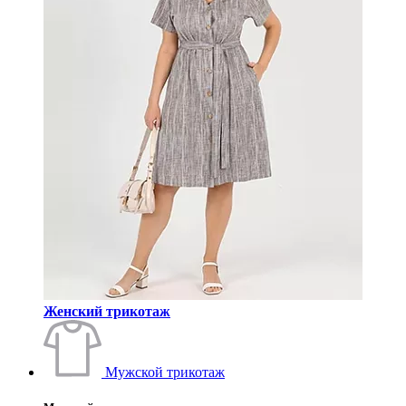
Женский трикотаж
Мужской трикотаж