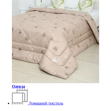
Одеяла
Домашний текстиль