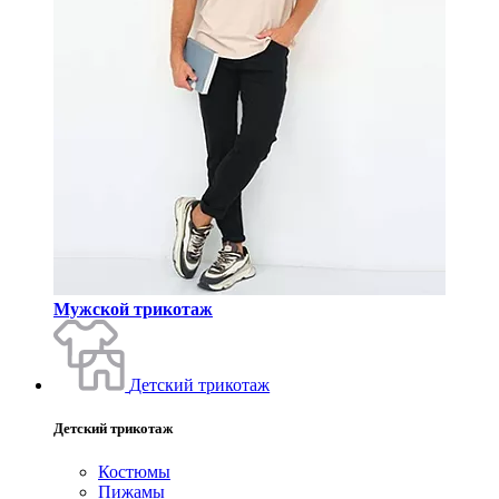
Мужской трикотаж
Детский трикотаж
Детский трикотаж
Костюмы
Пижамы