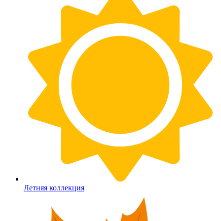
Летняя коллекция