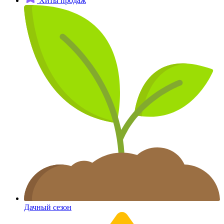
Хиты продаж
Дачный сезон