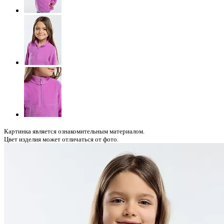
Картинка является ознакомительным материалом.
Цвет изделия может отличаться от фото.