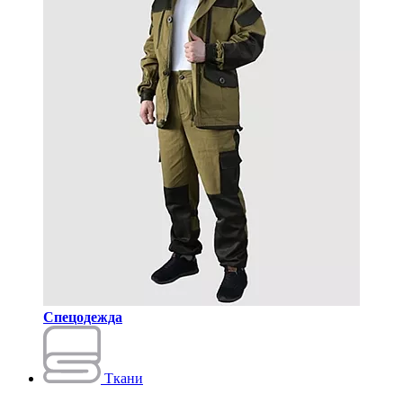
Спецодежда
Ткани