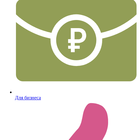
Для бизнеса