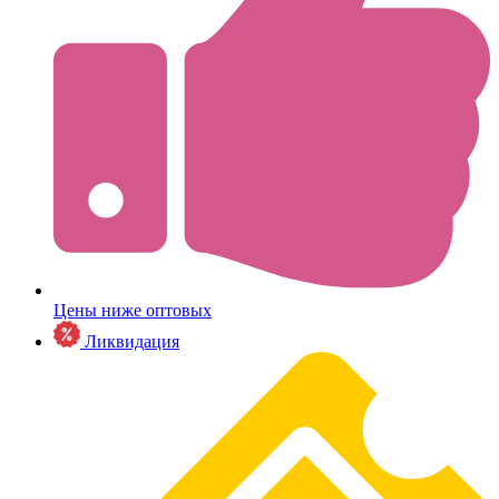
Цены ниже оптовых
Ликвидация