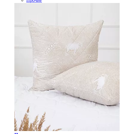
Прочие