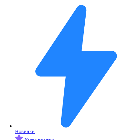
Новинки