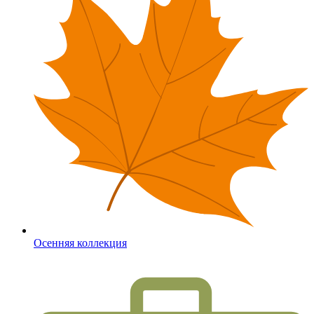
Осенняя коллекция