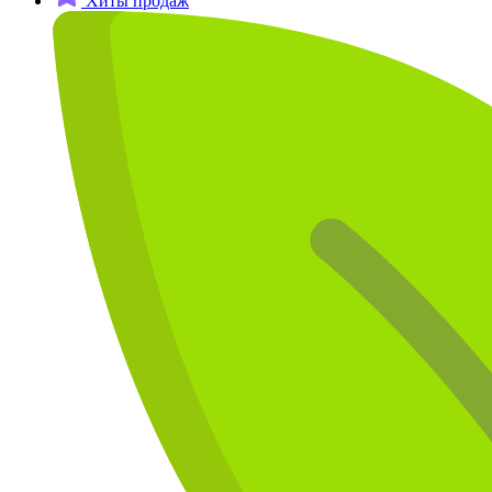
Хиты продаж