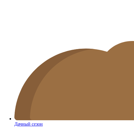
Дачный сезон