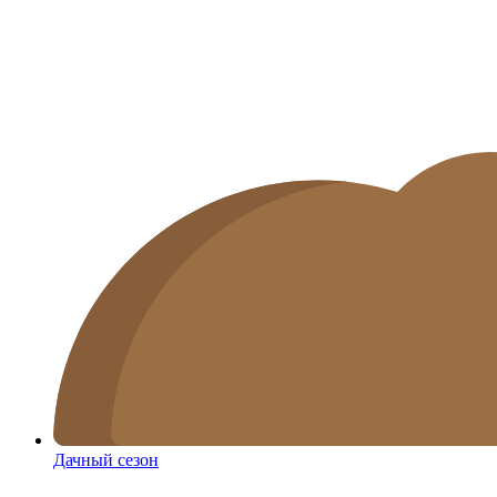
Дачный сезон