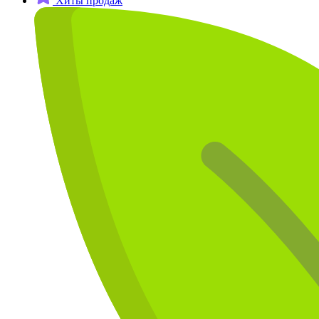
Хиты продаж