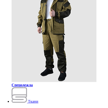
Спецодежда
Ткани