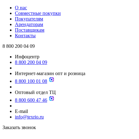
О нас
Совместные покупки
Покупателям
Арендаторам
Поставщикам
Контакты
8 800 200 04 09
Инфоцентр
8 800 200 04 09
Интернет-магазин опт и розница
8 800 100 01 08
Оптовый отдел ТЦ
8 800 600 47 46
E-mail
info@texrio.ru
Заказать звонок