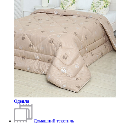
Одеяла
Домашний текстиль