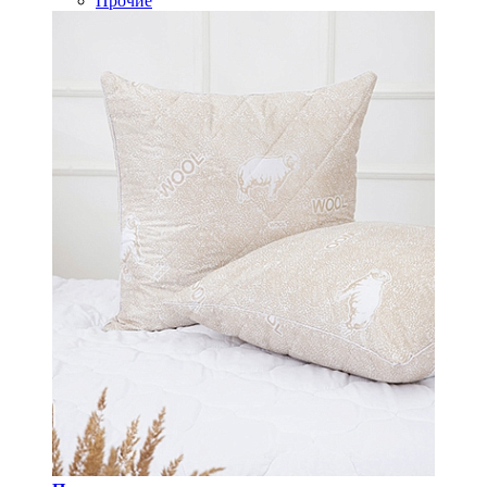
Прочие