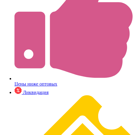
Цены ниже оптовых
Ликвидация