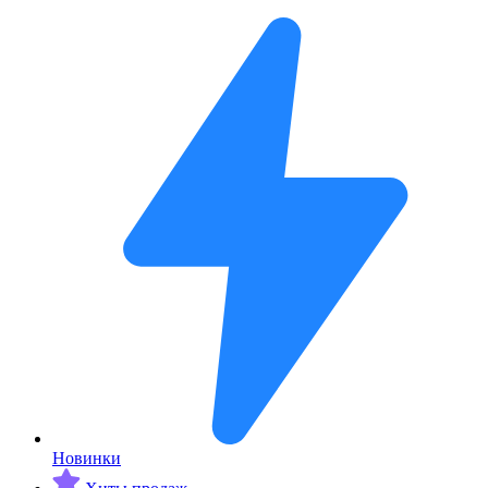
Новинки