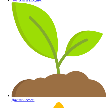
Хиты продаж
Дачный сезон