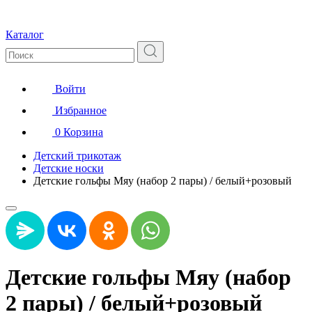
Каталог
Войти
Избранное
0
Корзина
Детский трикотаж
Детские носки
Детские гольфы Мяу (набор 2 пары) / белый+розовый
Детские гольфы Мяу (набор
2 пары) / белый+розовый