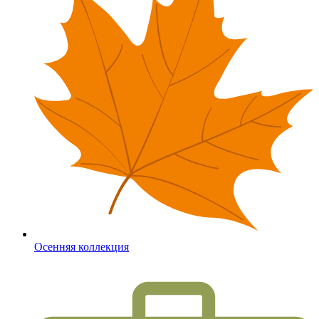
Осенняя коллекция