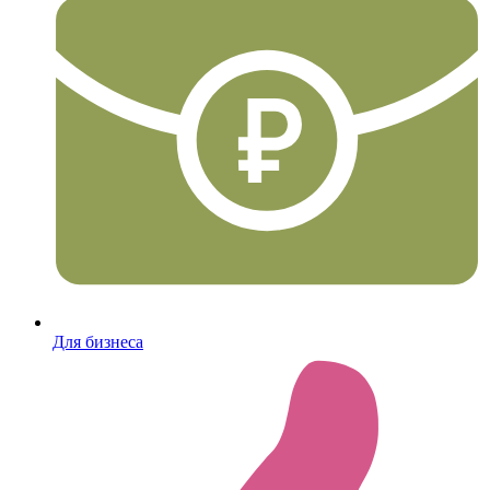
Для бизнеса