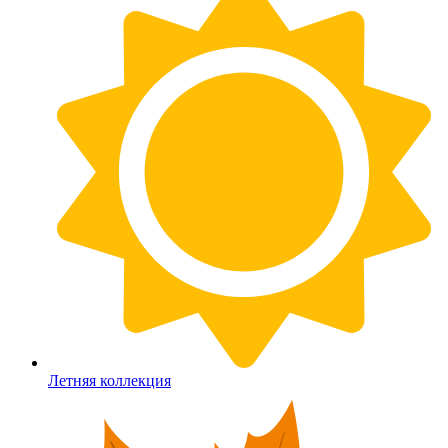
Летняя коллекция