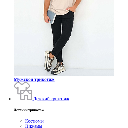
Мужской трикотаж
Детский трикотаж
Детский трикотаж
Костюмы
Пижамы