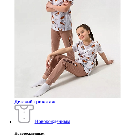
Детский трикотаж
Новорожденным
Новорожденным