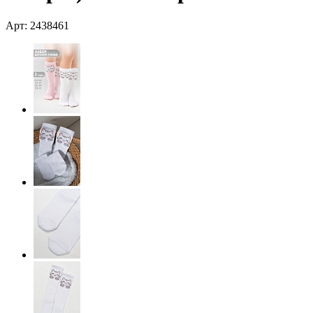
Арт: 2438461