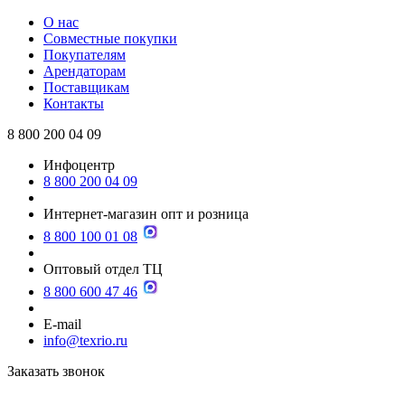
О нас
Совместные покупки
Покупателям
Арендаторам
Поставщикам
Контакты
8 800 200 04 09
Инфоцентр
8 800 200 04 09
Интернет-магазин опт и розница
8 800 100 01 08
Оптовый отдел ТЦ
8 800 600 47 46
E-mail
info@texrio.ru
Заказать звонок