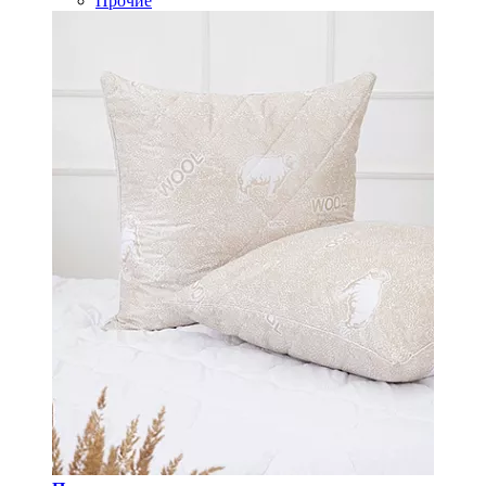
Прочие