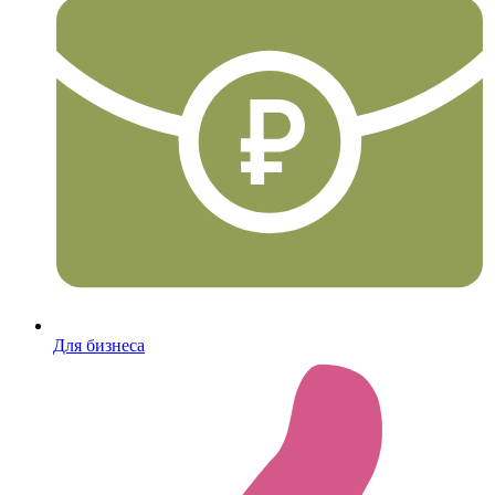
Для бизнеса