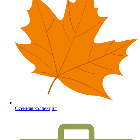
Осенняя коллекция