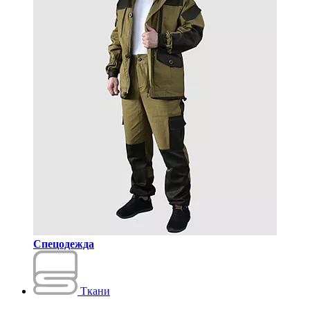
Спецодежда
Ткани