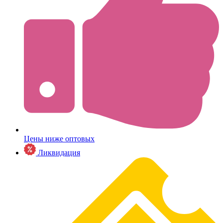
Цены ниже оптовых
Ликвидация