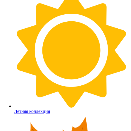
Летняя коллекция