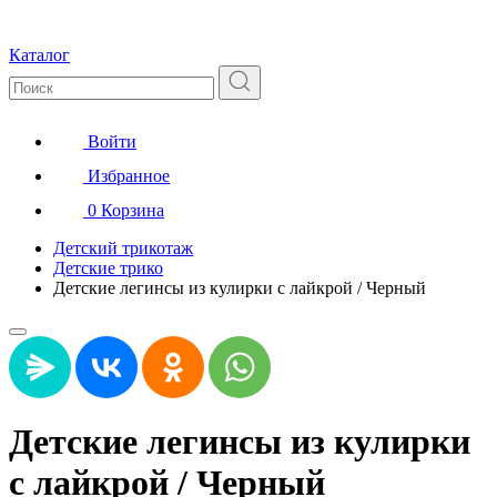
Каталог
Войти
Избранное
0
Корзина
Детский трикотаж
Детские трико
Детские легинсы из кулирки с лайкрой / Черный
Детские легинсы из кулирки
с лайкрой / Черный