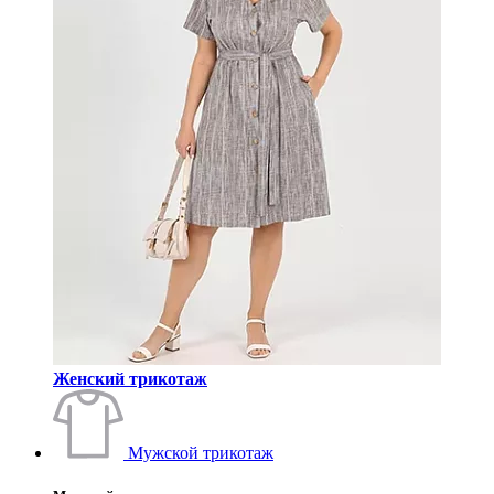
Женский трикотаж
Мужской трикотаж