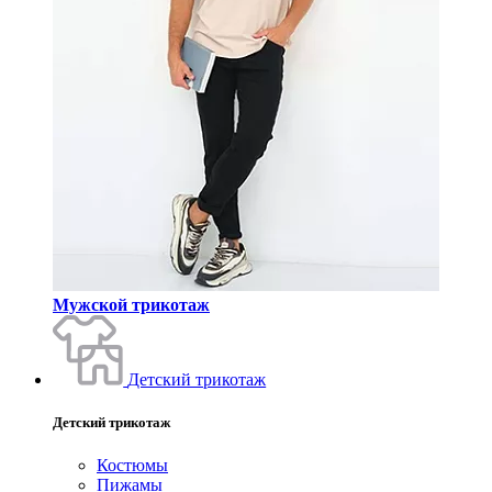
Мужской трикотаж
Детский трикотаж
Детский трикотаж
Костюмы
Пижамы