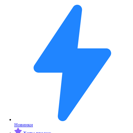
Новинки