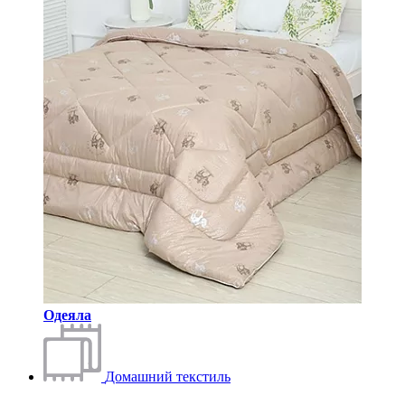
Одеяла
Домашний текстиль