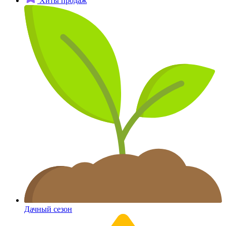
Хиты продаж
Дачный сезон