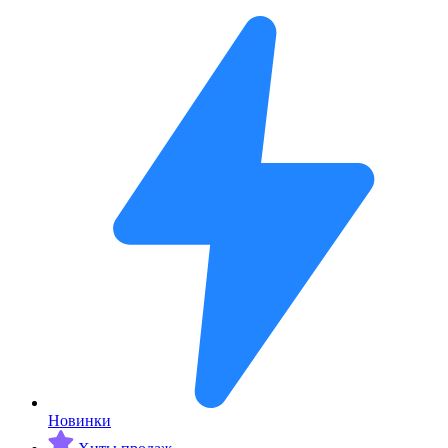
Новинки