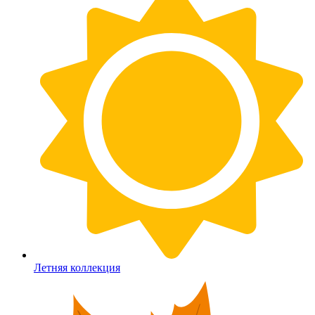
Летняя коллекция