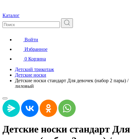
Каталог
Войти
Избранное
0
Корзина
Детский трикотаж
Детские носки
Детские носки стандарт Для девочек (набор 2 пары) /
лиловый
Детские носки стандарт Для