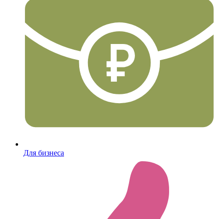
Для бизнеса