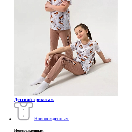
Детский трикотаж
Новорожденным
Новорожденным