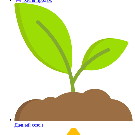
Хиты продаж
Дачный сезон