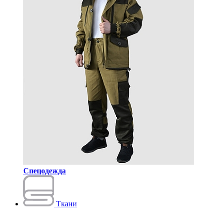
Спецодежда
Ткани