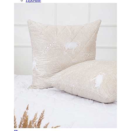
Прочие