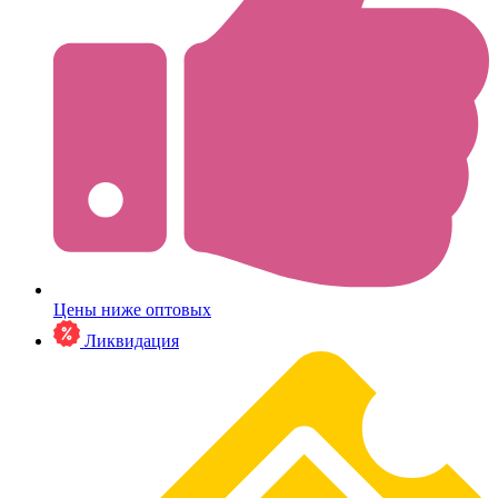
Цены ниже оптовых
Ликвидация