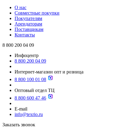
О нас
Совместные покупки
Покупателям
Арендаторам
Поставщикам
Контакты
8 800 200 04 09
Инфоцентр
8 800 200 04 09
Интернет-магазин опт и розница
8 800 100 01 08
Оптовый отдел ТЦ
8 800 600 47 46
E-mail
info@texrio.ru
Заказать звонок