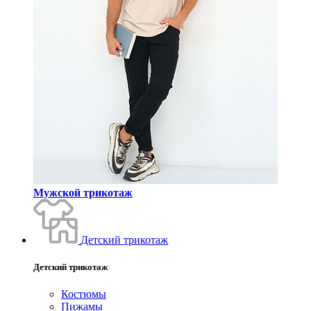
Мужской трикотаж
Детский трикотаж
Детский трикотаж
Костюмы
Пижамы