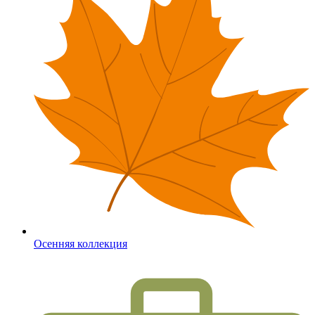
Осенняя коллекция