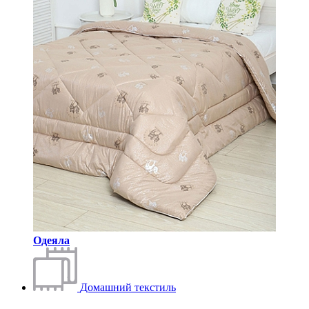
Одеяла
Домашний текстиль