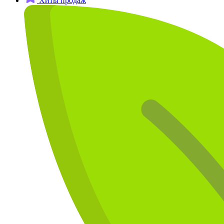
Хиты продаж