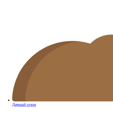
Дачный сезон