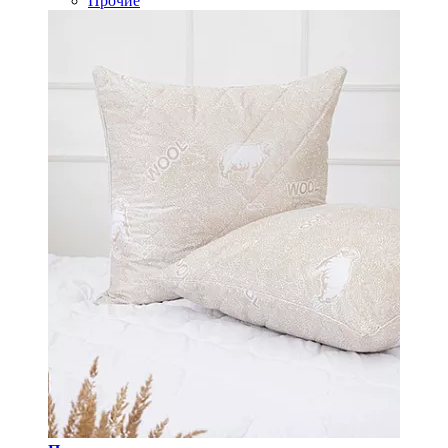
Прочие