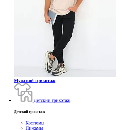
Мужской трикотаж
Детский трикотаж
Детский трикотаж
Костюмы
Пижамы