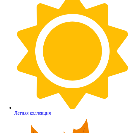
Летняя коллекция