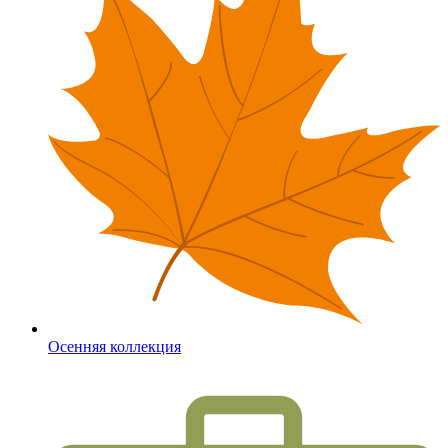
Осенняя коллекция