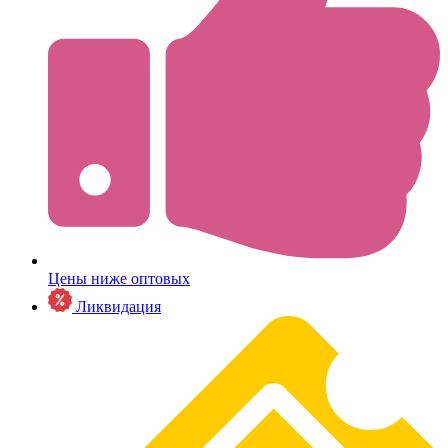
Цены ниже оптовых
Ликвидация