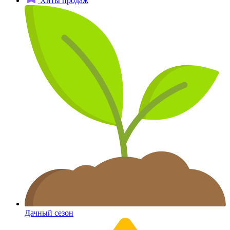
Хиты продаж
Дачный сезон