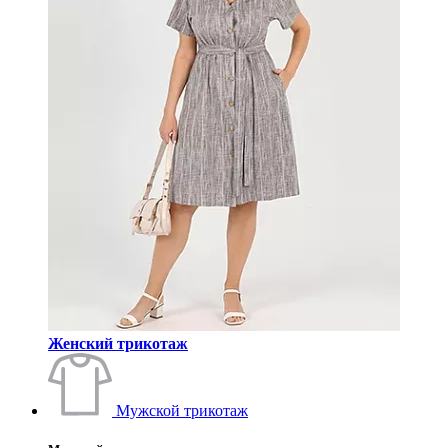
Женский трикотаж
Мужской трикотаж