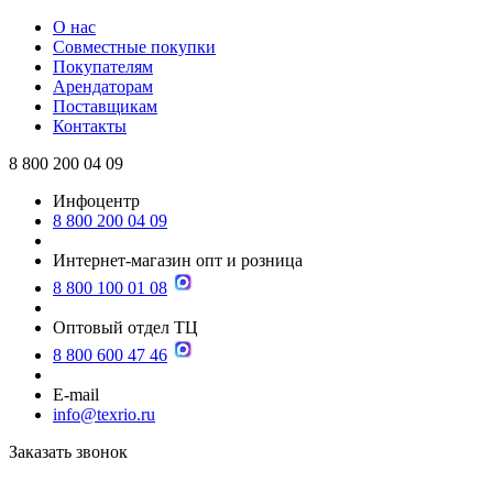
О нас
Совместные покупки
Покупателям
Арендаторам
Поставщикам
Контакты
8 800 200 04 09
Инфоцентр
8 800 200 04 09
Интернет-магазин опт и розница
8 800 100 01 08
Оптовый отдел ТЦ
8 800 600 47 46
E-mail
info@texrio.ru
Заказать звонок