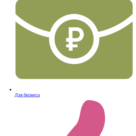
Для бизнеса