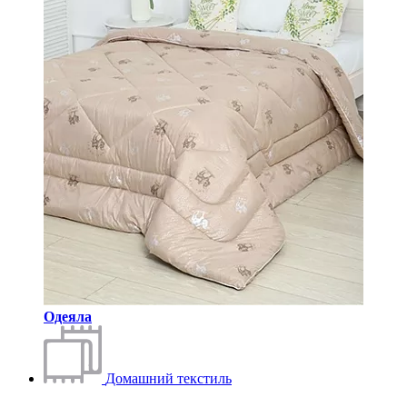
Одеяла
Домашний текстиль