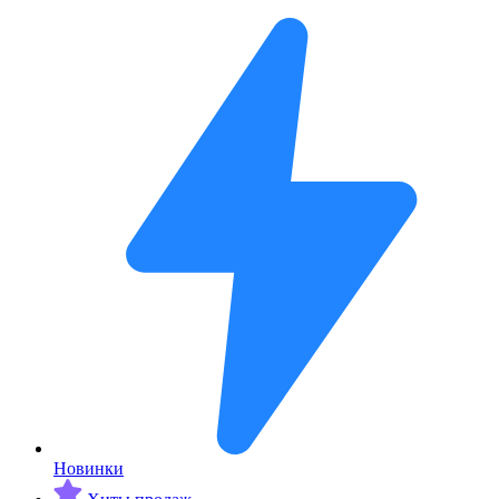
Новинки