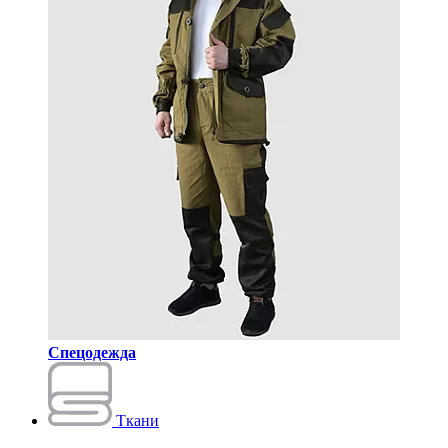
Спецодежда
Ткани