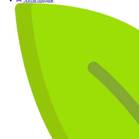
Хиты продаж