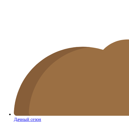
Дачный сезон