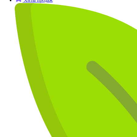
Хиты продаж