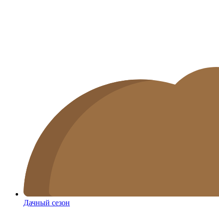
Дачный сезон