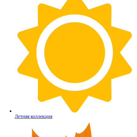
Летняя коллекция