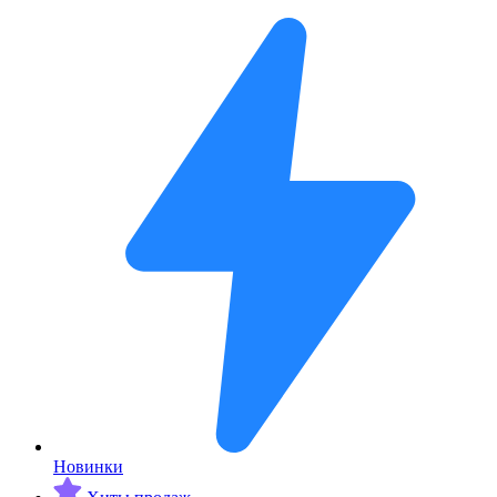
Новинки