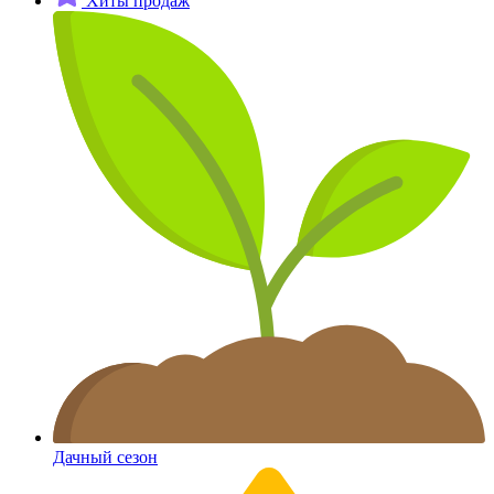
Хиты продаж
Дачный сезон