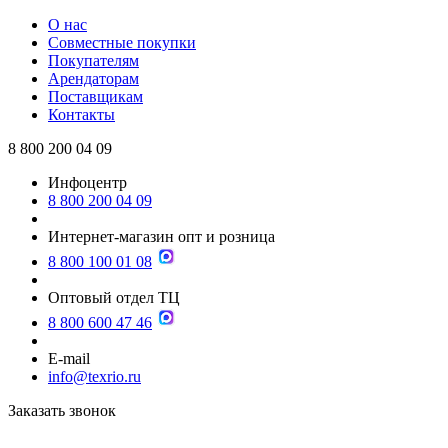
О нас
Совместные покупки
Покупателям
Арендаторам
Поставщикам
Контакты
8 800 200 04 09
Инфоцентр
8 800 200 04 09
Интернет-магазин опт и розница
8 800 100 01 08
Оптовый отдел ТЦ
8 800 600 47 46
E-mail
info@texrio.ru
Заказать звонок