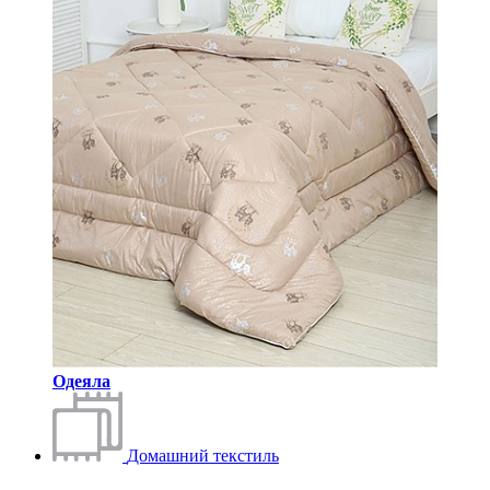
Одеяла
Домашний текстиль