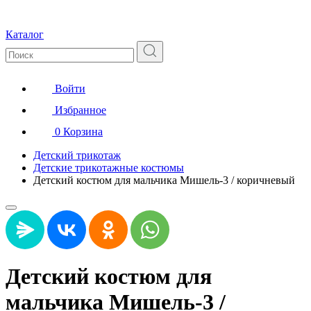
Каталог
Войти
Избранное
0
Корзина
Детский трикотаж
Детские трикотажные костюмы
Детский костюм для мальчика Мишель-3 / коричневый
Детский костюм для
мальчика Мишель-3 /