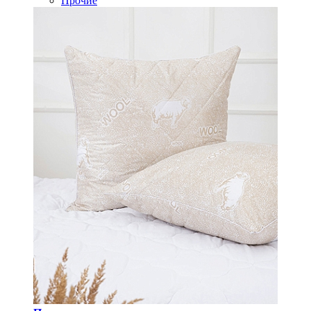
Прочие