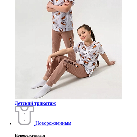
Детский трикотаж
Новорожденным
Новорожденным