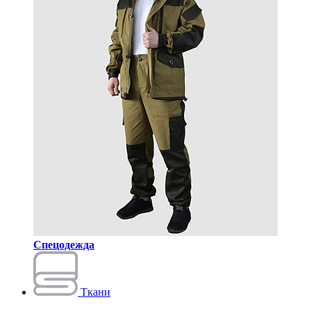
Спецодежда
Ткани