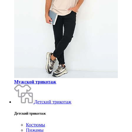
Мужской трикотаж
Детский трикотаж
Детский трикотаж
Костюмы
Пижамы