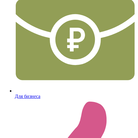
Для бизнеса