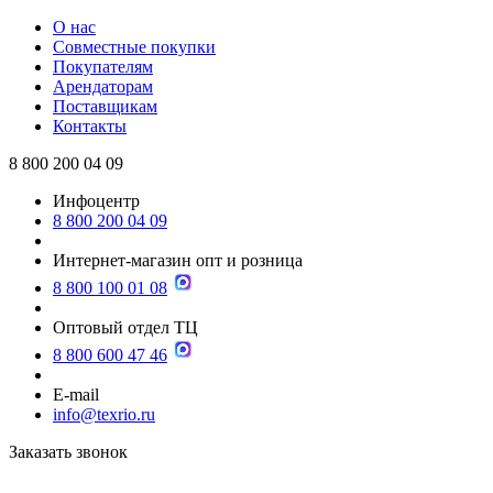
О нас
Совместные покупки
Покупателям
Арендаторам
Поставщикам
Контакты
8 800 200 04 09
Инфоцентр
8 800 200 04 09
Интернет-магазин опт и розница
8 800 100 01 08
Оптовый отдел ТЦ
8 800 600 47 46
E-mail
info@texrio.ru
Заказать звонок