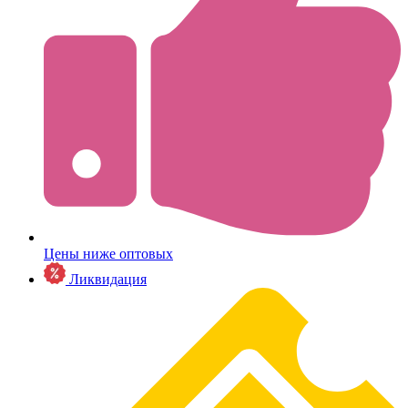
Цены ниже оптовых
Ликвидация