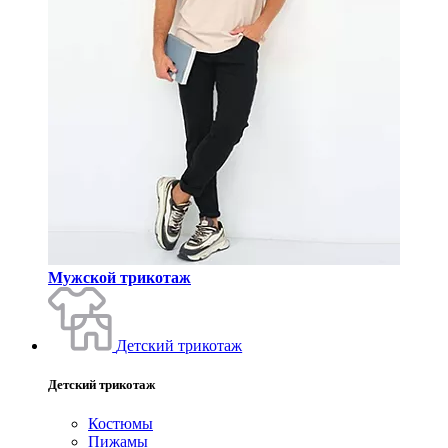
Мужской трикотаж
Детский трикотаж
Детский трикотаж
Костюмы
Пижамы