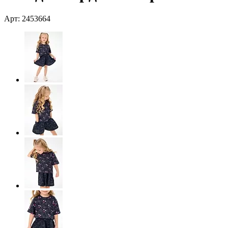
Арт: 2453664