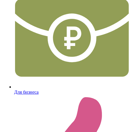
Для бизнеса