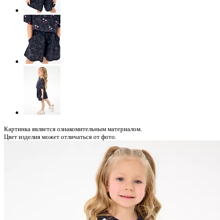
Картинка является ознакомительным материалом.
Цвет изделия может отличаться от фото.