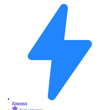
Новинки