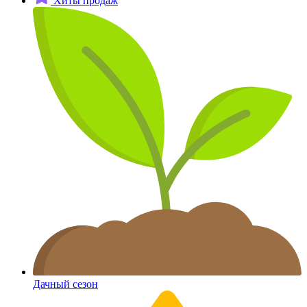
Хиты продаж
Дачный сезон