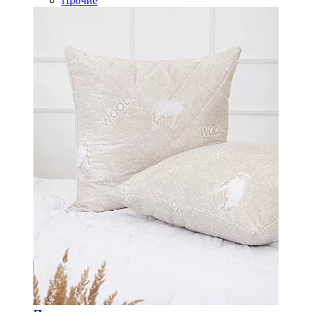
Прочие