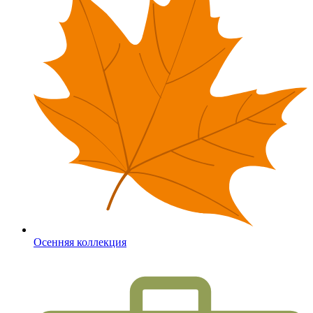
Осенняя коллекция