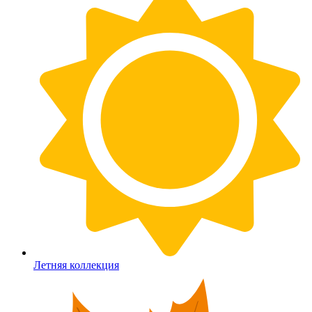
Летняя коллекция