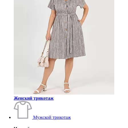
Женский трикотаж
Мужской трикотаж