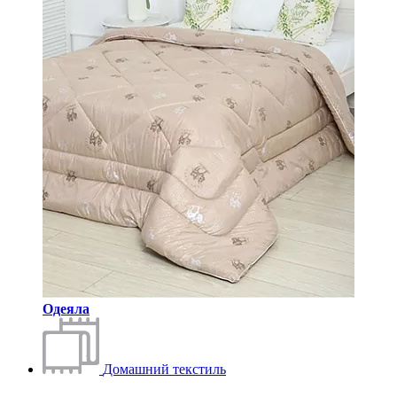
Одеяла
Домашний текстиль