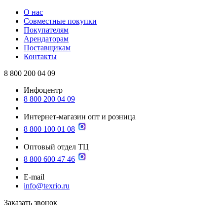
О нас
Совместные покупки
Покупателям
Арендаторам
Поставщикам
Контакты
8 800 200 04 09
Инфоцентр
8 800 200 04 09
Интернет-магазин опт и розница
8 800 100 01 08
Оптовый отдел ТЦ
8 800 600 47 46
E-mail
info@texrio.ru
Заказать звонок