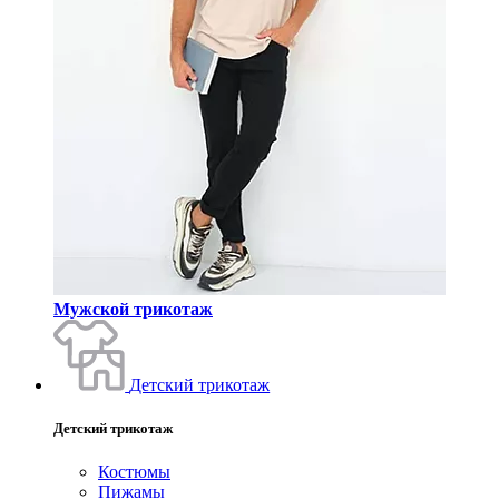
Мужской трикотаж
Детский трикотаж
Детский трикотаж
Костюмы
Пижамы