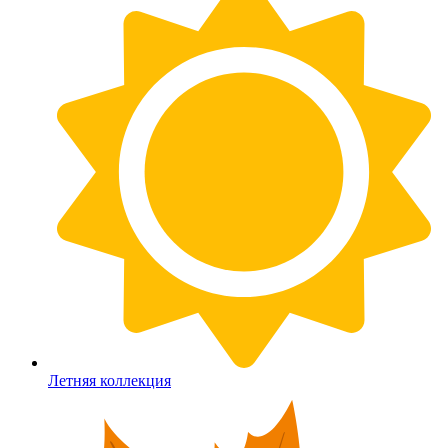
Летняя коллекция