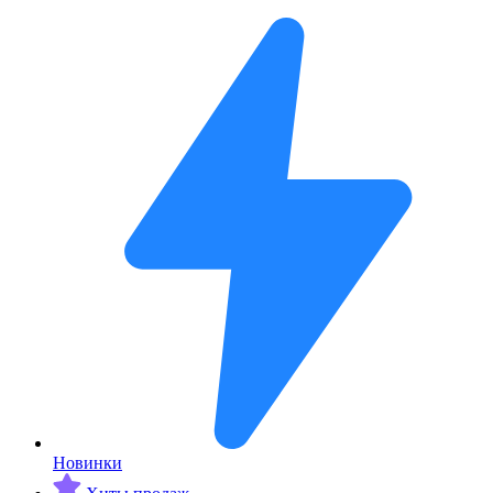
Новинки