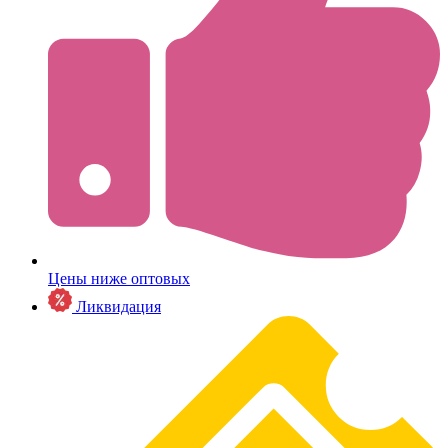
Цены ниже оптовых
Ликвидация