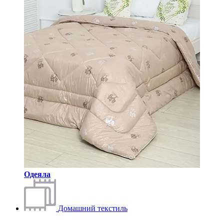
Одеяла
Домашний текстиль