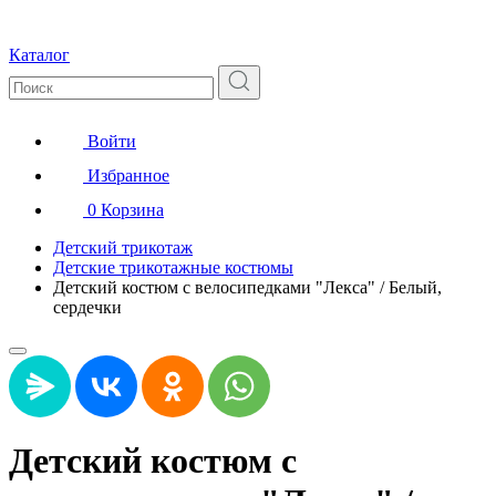
Каталог
Войти
Избранное
0
Корзина
Детский трикотаж
Детские трикотажные костюмы
Детский костюм с велосипедками "Лекса" / Белый,
сердечки
Детский костюм с