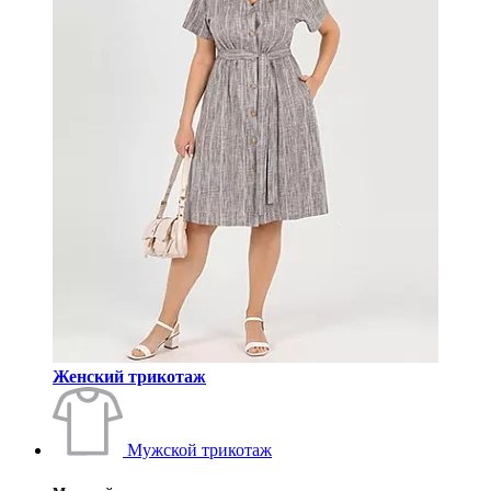
Женский трикотаж
Мужской трикотаж