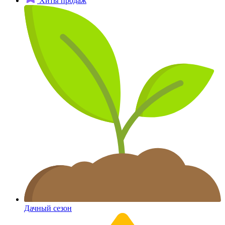
Хиты продаж
Дачный сезон