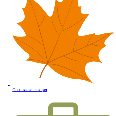
Осенняя коллекция