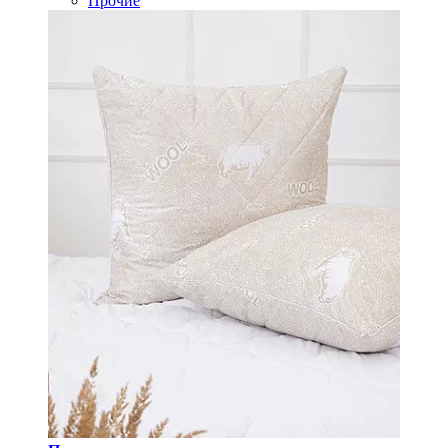
Прочие