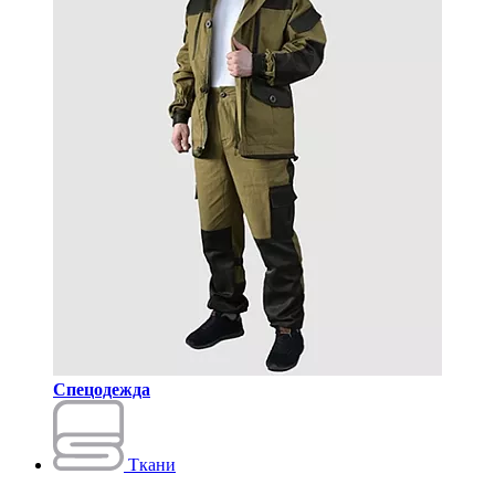
Спецодежда
Ткани