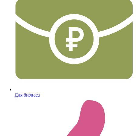
Для бизнеса