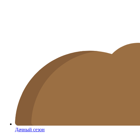
Дачный сезон