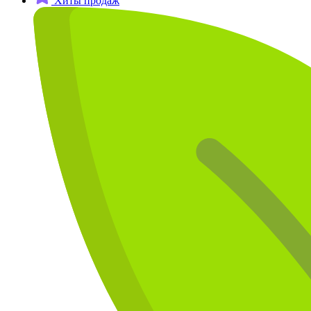
Хиты продаж