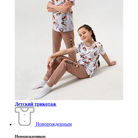
Детский трикотаж
Новорожденным
Новорожденным