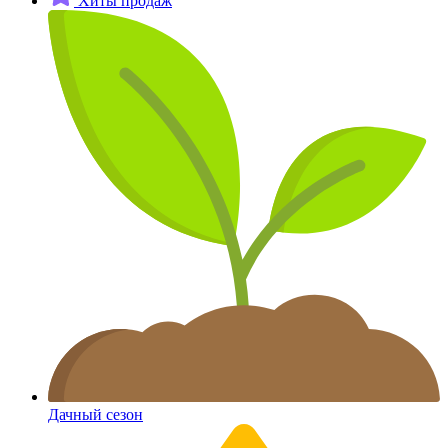
Хиты продаж
Дачный сезон