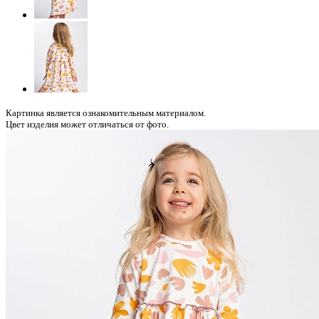
Картинка является ознакомительным материалом.
Цвет изделия может отличаться от фото.