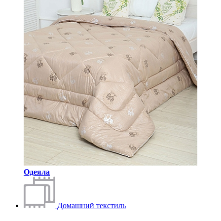
Одеяла
Домашний текстиль