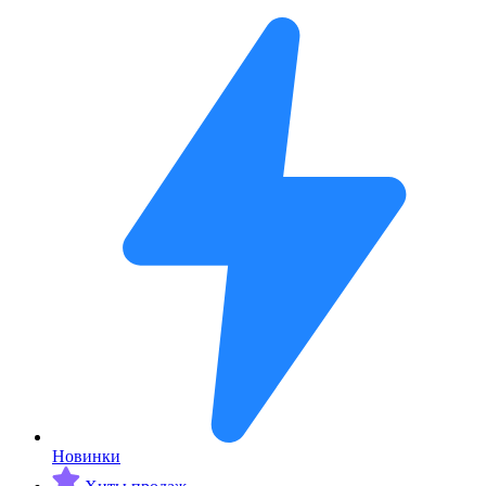
Новинки