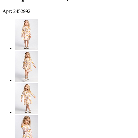
Арт: 2452992