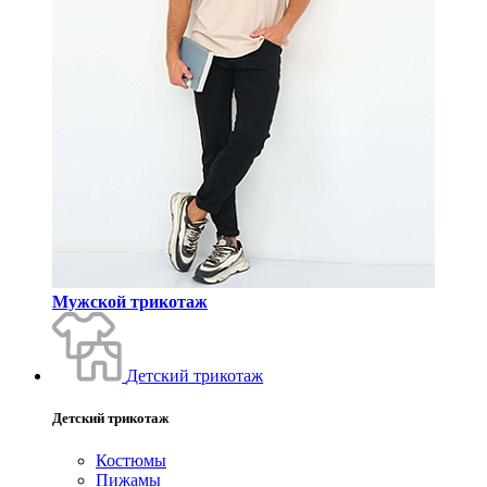
Мужской трикотаж
Детский трикотаж
Детский трикотаж
Костюмы
Пижамы