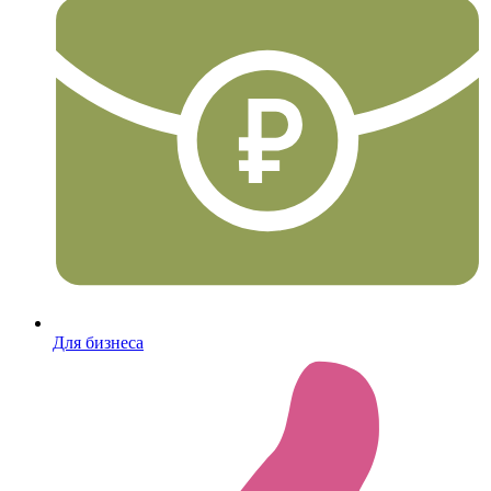
Для бизнеса