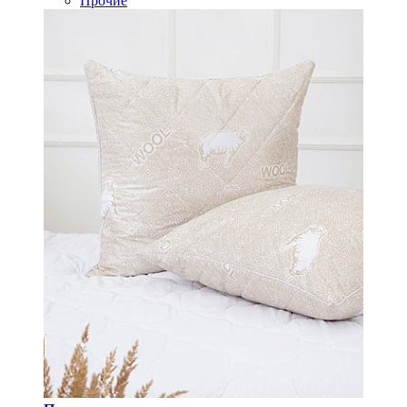
Прочие