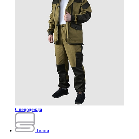
Спецодежда
Ткани