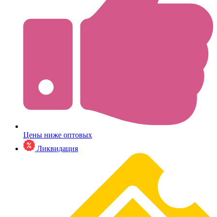
Цены ниже оптовых
Ликвидация