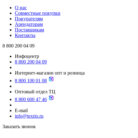
О нас
Совместные покупки
Покупателям
Арендаторам
Поставщикам
Контакты
8 800 200 04 09
Инфоцентр
8 800 200 04 09
Интернет-магазин опт и розница
8 800 100 01 08
Оптовый отдел ТЦ
8 800 600 47 46
E-mail
info@texrio.ru
Заказать звонок