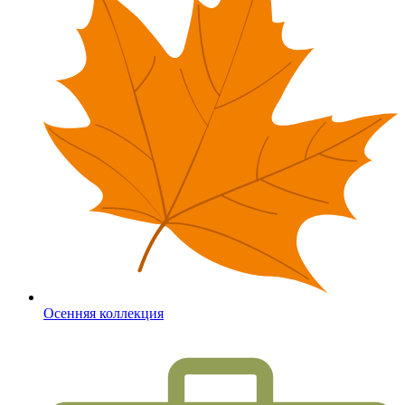
Осенняя коллекция