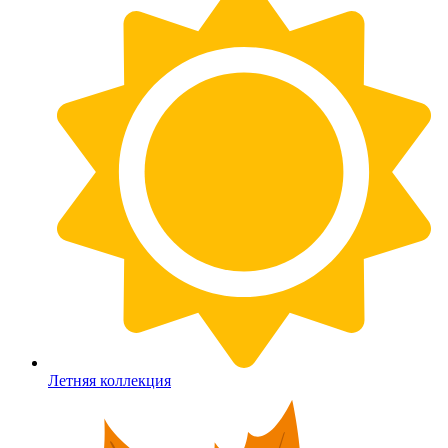
Летняя коллекция