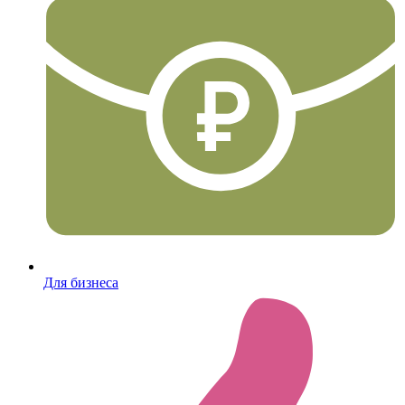
Для бизнеса