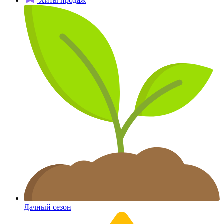
Хиты продаж
Дачный сезон