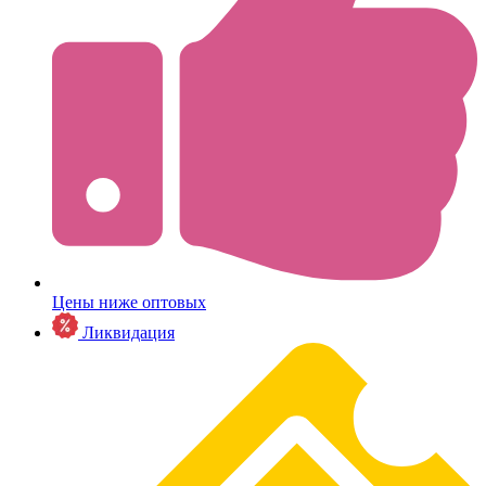
Цены ниже оптовых
Ликвидация