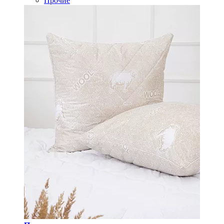
Прочие