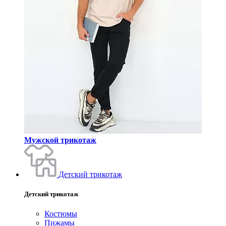
Мужской трикотаж
Детский трикотаж
Детский трикотаж
Костюмы
Пижамы