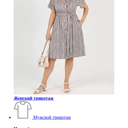
Женский трикотаж
Мужской трикотаж