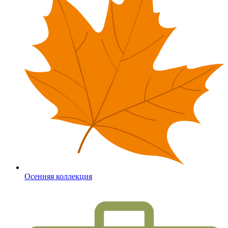
Осенняя коллекция