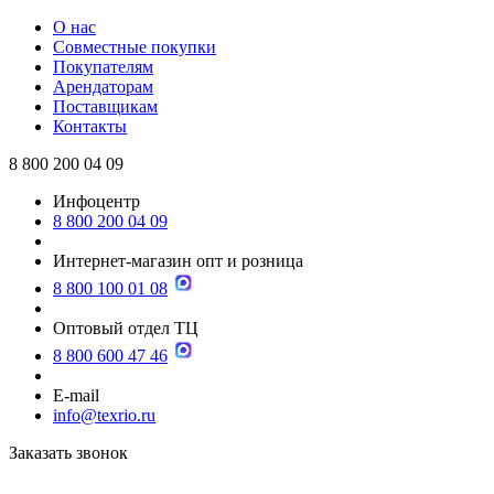
О нас
Совместные покупки
Покупателям
Арендаторам
Поставщикам
Контакты
8 800 200 04 09
Инфоцентр
8 800 200 04 09
Интернет-магазин опт и розница
8 800 100 01 08
Оптовый отдел ТЦ
8 800 600 47 46
E-mail
info@texrio.ru
Заказать звонок