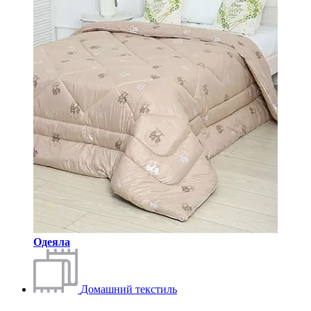
Одеяла
Домашний текстиль