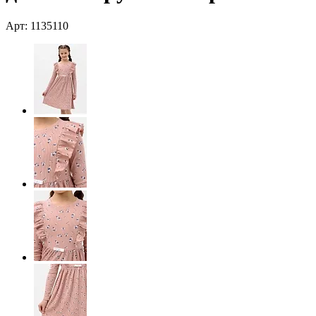
Арт: 1135110