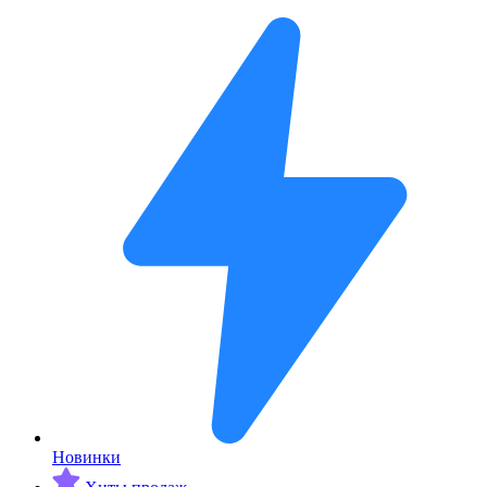
Новинки