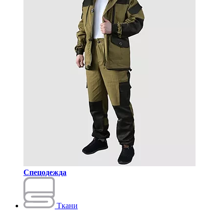
Спецодежда
Ткани