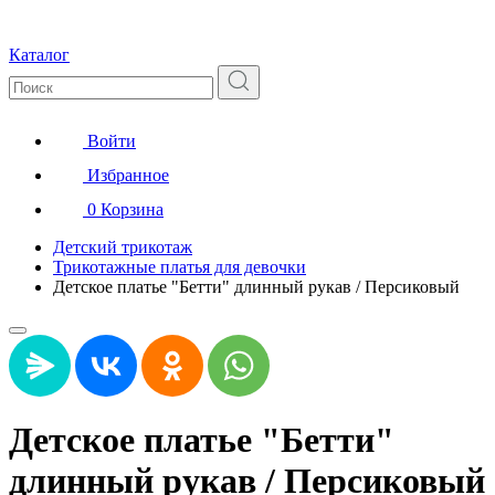
Каталог
Войти
Избранное
0
Корзина
Детский трикотаж
Трикотажные платья для девочки
Детское платье "Бетти" длинный рукав / Персиковый
Детское платье "Бетти"
длинный рукав / Персиковый