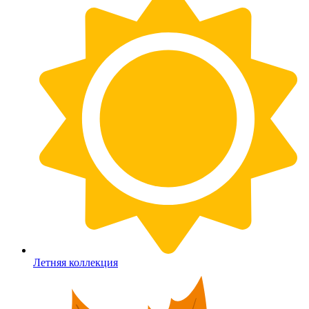
Летняя коллекция