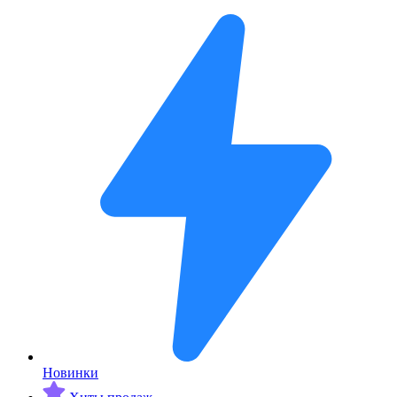
Новинки