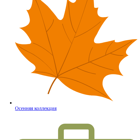
Осенняя коллекция