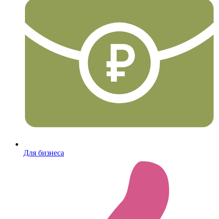
Для бизнеса