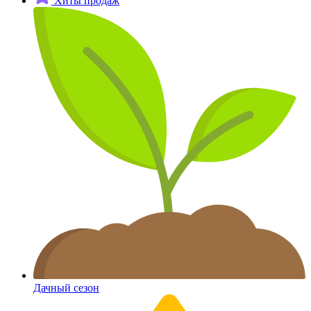
Хиты продаж
Дачный сезон