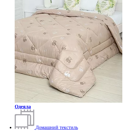
Одеяла
Домашний текстиль