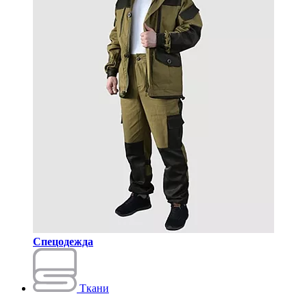
Спецодежда
Ткани