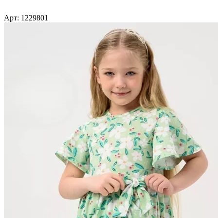
Арт: 1229801