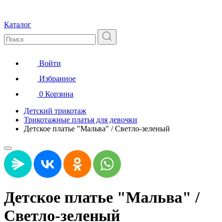
Каталог
Войти
Избранное
0
Корзина
Детский трикотаж
Трикотажные платья для девочки
Детское платье "Мальва" / Светло-зеленый
Детское платье "Мальва" /
Светло-зеленый