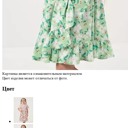
Картинка является ознакомительным материалом.
Цвет изделия может отличаться от фото.
Цвет