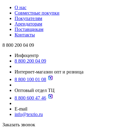
О нас
Совместные покупки
Покупателям
Арендаторам
Поставщикам
Контакты
8 800 200 04 09
Инфоцентр
8 800 200 04 09
Интернет-магазин опт и розница
8 800 100 01 08
Оптовый отдел ТЦ
8 800 600 47 46
E-mail
info@texrio.ru
Заказать звонок