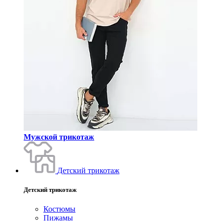
Мужской трикотаж
Детский трикотаж
Детский трикотаж
Костюмы
Пижамы