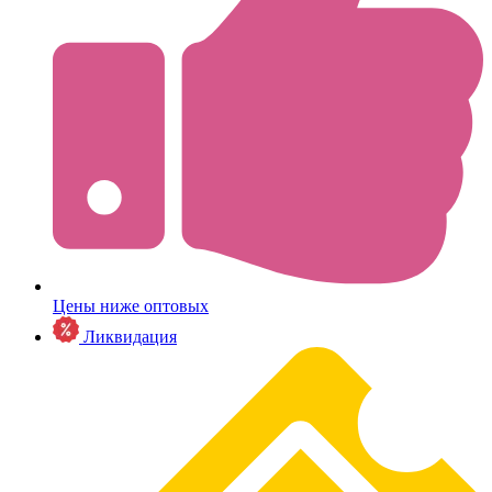
Цены ниже оптовых
Ликвидация