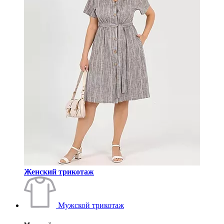
Женский трикотаж
Мужской трикотаж