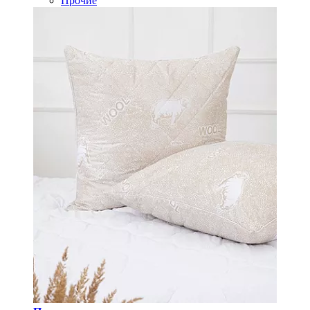
Прочие