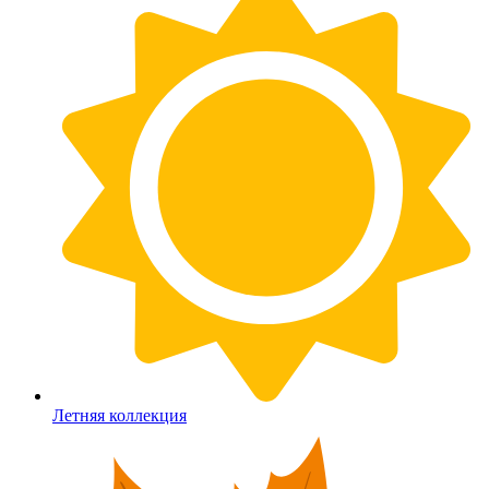
Летняя коллекция