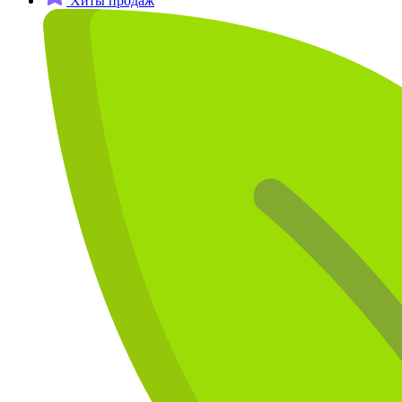
Хиты продаж