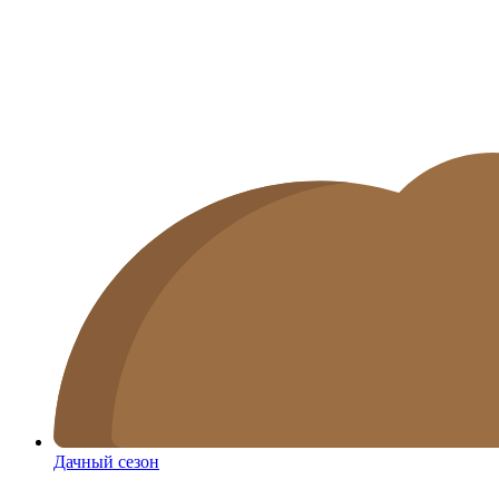
Дачный сезон