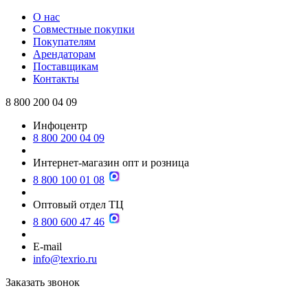
О нас
Совместные покупки
Покупателям
Арендаторам
Поставщикам
Контакты
8 800 200 04 09
Инфоцентр
8 800 200 04 09
Интернет-магазин опт и розница
8 800 100 01 08
Оптовый отдел ТЦ
8 800 600 47 46
E-mail
info@texrio.ru
Заказать звонок