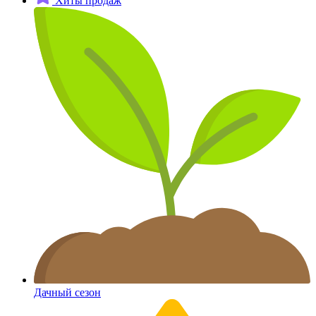
Хиты продаж
Дачный сезон