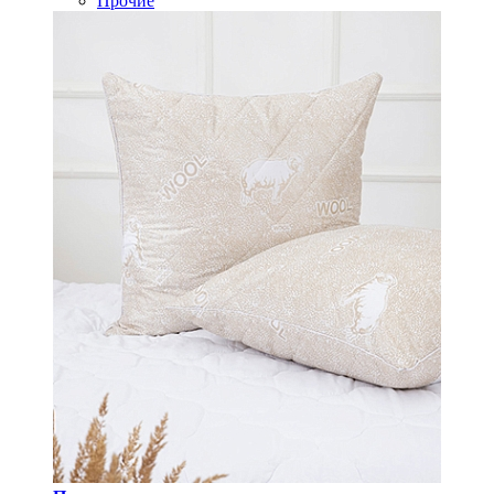
Прочие