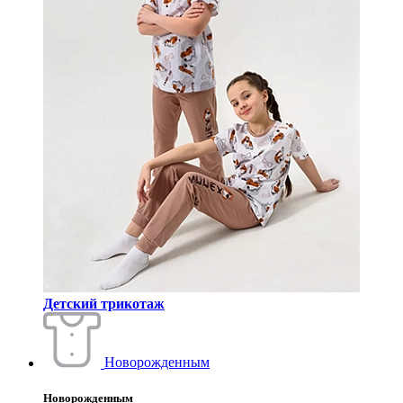
Детский трикотаж
Новорожденным
Новорожденным