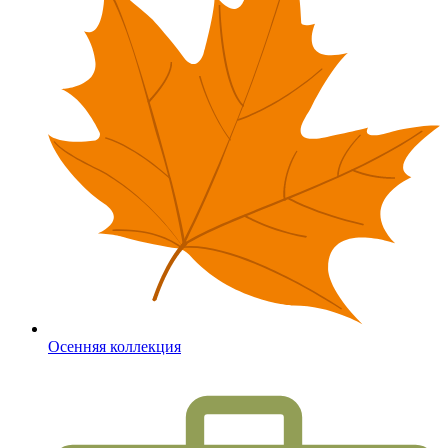
Осенняя коллекция