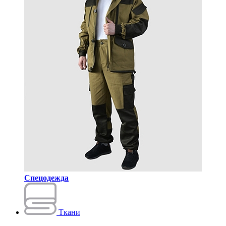
Спецодежда
Ткани