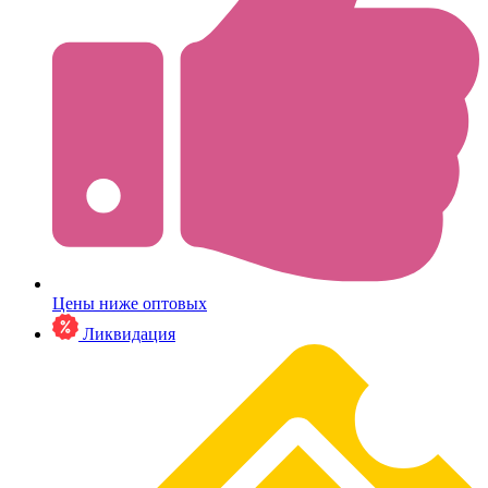
Цены ниже оптовых
Ликвидация