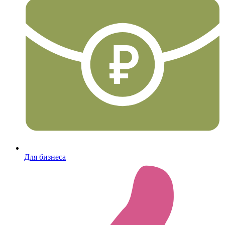
Для бизнеса