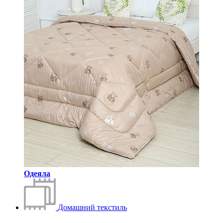
Одеяла
Домашний текстиль