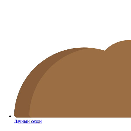
Дачный сезон