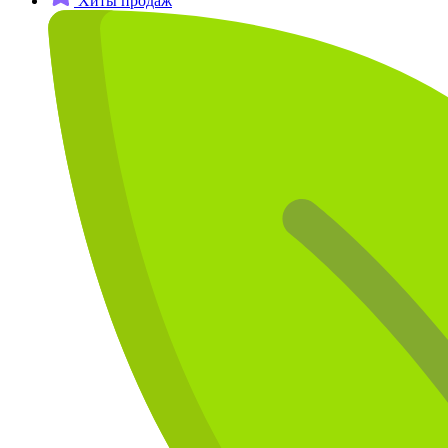
Хиты продаж