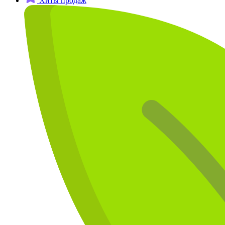
Хиты продаж