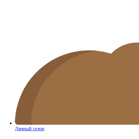
Дачный сезон